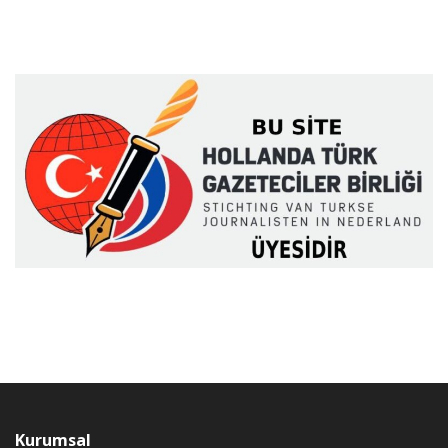
Kurumsal