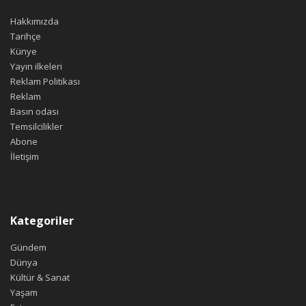
Hakkımızda
Tarihçe
Künye
Yayın ilkeleri
Reklam Politikası
Reklam
Basın odası
Temsilcilikler
Abone
İletişim
Kategoriler
Gündem
Dünya
Kültür & Sanat
Yaşam