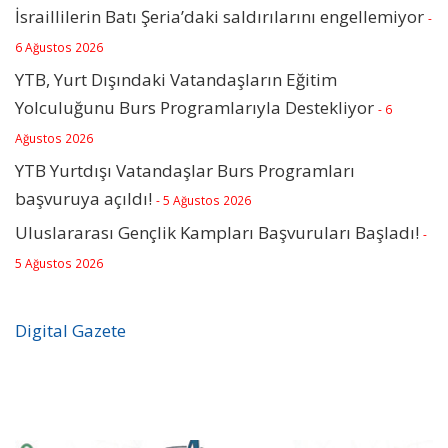
İsraillilerin Batı Şeria’daki saldırılarını engellemiyor
-
6 Ağustos 2026
YTB, Yurt Dışındaki Vatandaşların Eğitim
Yolculuğunu Burs Programlarıyla Destekliyor
- 6
Ağustos 2026
YTB Yurtdışı Vatandaşlar Burs Programları
başvuruya açıldı!
- 5 Ağustos 2026
Uluslararası Gençlik Kampları Başvuruları Başladı!
-
5 Ağustos 2026
Digital Gazete