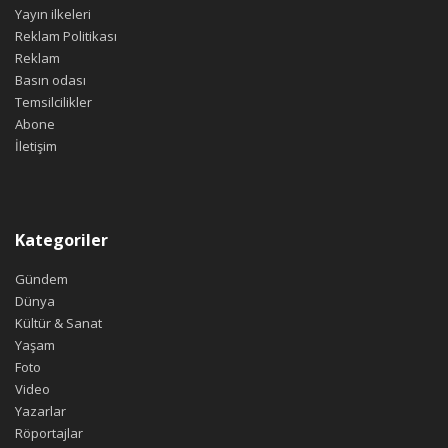
Yayın ilkeleri
Reklam Politikası
Reklam
Basın odası
Temsilcilikler
Abone
İletişim
Kategoriler
Gündem
Dünya
Kültür & Sanat
Yaşam
Foto
Video
Yazarlar
Röportajlar