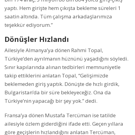
yaptı. Hem girişte hem çıkışta bekleme süreleri 1
saatin altında. Tüm çalışma arkadaşlarımıza
teşekkür ediyorum.”
Dönüşler Hızlandı
Ailesiyle Almanya’ya dönen Rahmi Topal,
Türkiye’den ayrılmanın hüznünü yaşadığını söyledi.
Sınır kapılarında alınan tedbirleri memnuniyetle
takip ettiklerini anlatan Topal, “Gelişimizde
beklemeden giriş yaptık. Dönüşte de hızlı girdik,
Bulgaristan’da bir süre bekleyeceğiz. Ona da
Türkiye’nin yapacağı bir şey yok.” dedi.
Fransa’ya dönen Mustafa Tercüman ise tatilde
ailesiyle özlem giderdiğini ifade etti. Geçen yıllara
göre geçişlerin hızlandığını anlatan Tercüman,