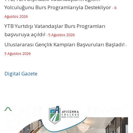
Yolculuğunu Burs Programlarıyla Destekliyor
- 6
Ağustos 2026
YTB Yurtdışı Vatandaşlar Burs Programları
başvuruya açıldı!
- 5 Ağustos 2026
Uluslararası Gençlik Kampları Başvuruları Başladı!
-
5 Ağustos 2026
Digital Gazete