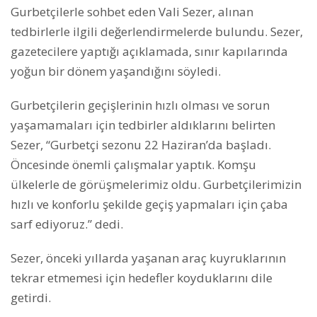
Gurbetçilerle sohbet eden Vali Sezer, alınan
tedbirlerle ilgili değerlendirmelerde bulundu. Sezer,
gazetecilere yaptığı açıklamada, sınır kapılarında
yoğun bir dönem yaşandığını söyledi.
Gurbetçilerin geçişlerinin hızlı olması ve sorun
yaşamamaları için tedbirler aldıklarını belirten
Sezer, “Gurbetçi sezonu 22 Haziran’da başladı.
Öncesinde önemli çalışmalar yaptık. Komşu
ülkelerle de görüşmelerimiz oldu. Gurbetçilerimizin
hızlı ve konforlu şekilde geçiş yapmaları için çaba
sarf ediyoruz.” dedi.
Sezer, önceki yıllarda yaşanan araç kuyruklarının
tekrar etmemesi için hedefler koyduklarını dile
getirdi.