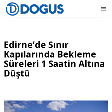
Edirne’de Sınır
Kapılarında Bekleme
Süreleri 1 Saatin Altına
Düştü