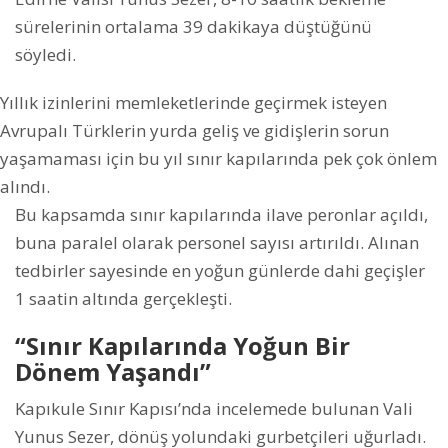
sürelerinin ortalama 39 dakikaya düştüğünü
söyledi.
Yıllık izinlerini memleketlerinde geçirmek isteyen
Avrupalı Türklerin yurda geliş ve gidişlerin sorun
yaşamaması için bu yıl sınır kapılarında pek çok önlem
alındı.
Bu kapsamda sınır kapılarında ilave peronlar açıldı,
buna paralel olarak personel sayısı artırıldı. Alınan
tedbirler sayesinde en yoğun günlerde dahi geçişler
1 saatin altında gerçekleşti.
“Sınır Kapılarında Yoğun Bir
Dönem Yaşandı”
Kapıkule Sınır Kapısı’nda incelemede bulunan Vali
Yunus Sezer, dönüş yolundaki gurbetçileri uğurladı.