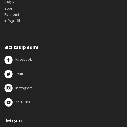
Sağlık
Spor
Ekonomi
infografik
Bizi takip edin!
Facebook
Twitter
Instagram
YouTube
İletişim