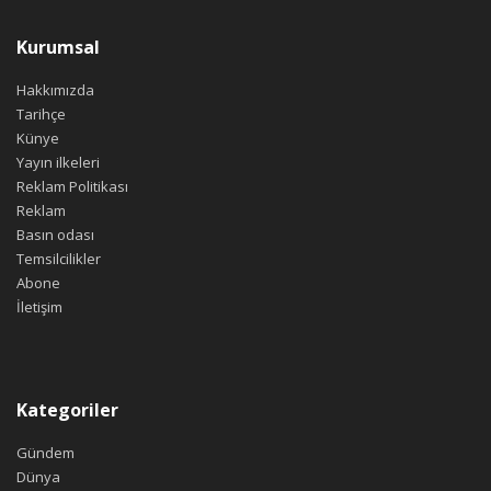
Kurumsal
Hakkımızda
Tarihçe
Künye
Yayın ilkeleri
Reklam Politikası
Reklam
Basın odası
Temsilcilikler
Abone
İletişim
Kategoriler
Gündem
Dünya