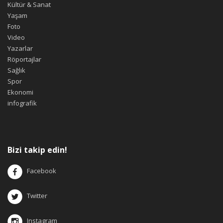
Kültür & Sanat
Yaşam
Foto
Video
Yazarlar
Röportajlar
Sağlık
Spor
Ekonomi
infografik
Bizi takip edin!
Facebook
Twitter
Instagram