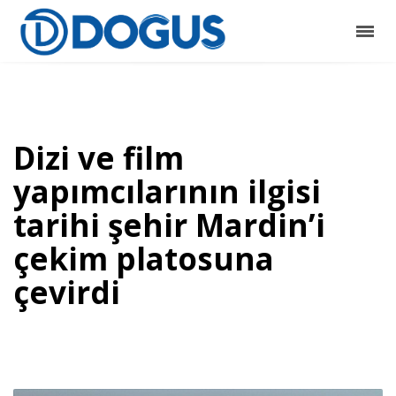
Dizi ve film
yapımcılarının ilgisi
tarihi şehir Mardin’i
çekim platosuna
çevirdi