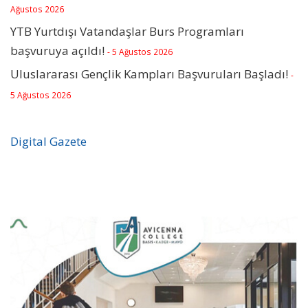
Ağustos 2026
YTB Yurtdışı Vatandaşlar Burs Programları
başvuruya açıldı!
- 5 Ağustos 2026
Uluslararası Gençlik Kampları Başvuruları Başladı!
-
5 Ağustos 2026
Digital Gazete