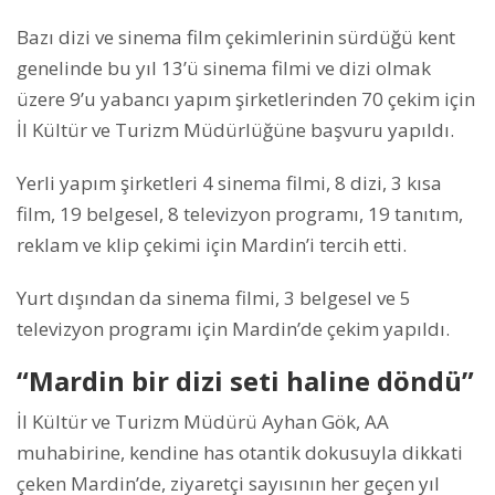
Bazı dizi ve sinema film çekimlerinin sürdüğü kent
genelinde bu yıl 13’ü sinema filmi ve dizi olmak
üzere 9’u yabancı yapım şirketlerinden 70 çekim için
İl Kültür ve Turizm Müdürlüğüne başvuru yapıldı.
Yerli yapım şirketleri 4 sinema filmi, 8 dizi, 3 kısa
film, 19 belgesel, 8 televizyon programı, 19 tanıtım,
reklam ve klip çekimi için Mardin’i tercih etti.
Yurt dışından da sinema filmi, 3 belgesel ve 5
televizyon programı için Mardin’de çekim yapıldı.
“Mardin bir dizi seti haline döndü”
İl Kültür ve Turizm Müdürü Ayhan Gök, AA
muhabirine, kendine has otantik dokusuyla dikkati
çeken Mardin’de, ziyaretçi sayısının her geçen yıl