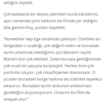
aldığını söyledi.
Çok kalabalık bir ekiple çekimleri sürdürdüklerini,
aynı zamanda yöre halkının da filmde yer aldığını
dile getiren Kuş, şunları kaydetti:
“Komediler hep Ege tarafında çekiliyor. Özellikle bu
bölgedeki o sıcaklığı, çok değerli evleri ve buradaki
tarihi anlatmak istediğimiz için Mardin’i seçtik.
Mardin bizi çok etkiledi. Zaten buraya geldiğimizde
çok sıcak bir yapıyla karşılaştık. Herkes bize çok
yardımcı oluyor, çok misafirperver davranıyor. O
yüzden buradaki bölge halkına da özellikle teşekkür
ediyoruz. Buradaki tarihi dokunun anlatılması
gerektiğini düşünüyorum. Umarım bu film de
önayak olur.”