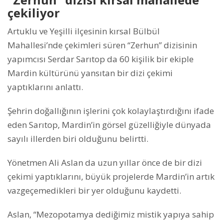
çekiliyor
Artuklu ve Yeşilli ilçesinin kırsal Bülbül
Mahallesi’nde çekimleri süren “Zerhun” dizisinin
yapımcısı Serdar Sarıtop da 60 kişilik bir ekiple
Mardin kültürünü yansıtan bir dizi çekimi
yaptıklarını anlattı.
Şehrin doğallığının işlerini çok kolaylaştırdığını ifade
eden Sarıtop, Mardin’in görsel güzelliğiyle dünyada
sayılı illerden biri olduğunu belirtti.
Yönetmen Ali Aslan da uzun yıllar önce de bir dizi
çekimi yaptıklarını, büyük projelerde Mardin’in artık
vazgeçemedikleri bir yer olduğunu kaydetti.
Aslan, “Mezopotamya dediğimiz mistik yapıya sahip