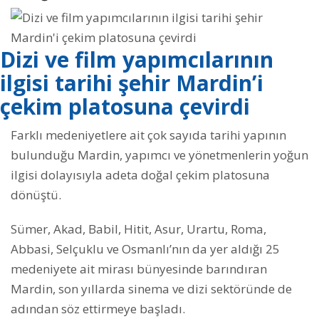
Dizi ve film yapımcılarının
ilgisi tarihi şehir Mardin’i
çekim platosuna çevirdi
Farklı medeniyetlere ait çok sayıda tarihi yapının
bulunduğu Mardin, yapımcı ve yönetmenlerin yoğun
ilgisi dolayısıyla adeta doğal çekim platosuna
dönüştü.
Sümer, Akad, Babil, Hitit, Asur, Urartu, Roma,
Abbasi, Selçuklu ve Osmanlı’nın da yer aldığı 25
medeniyete ait mirası bünyesinde barındıran
Mardin, son yıllarda sinema ve dizi sektöründe de
adından söz ettirmeye başladı.