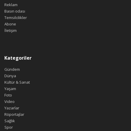
Reklam
Basın odası
Temsilcilikler
Abone
İletişim
Kategoriler
Gündem
Dünya
Kültür & Sanat
Yaşam
Foto
Video
Yazarlar
Röportajlar
Sağlık
Spor