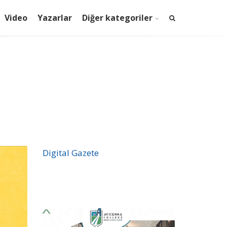
Video
Yazarlar
Diğer kategoriler
Digital Gazete