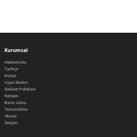
Kurumsal
Hakkımızda
Tarihçe
Künye
Yayın ilkeleri
Reklam Politikası
Reklam
Basın odası
Temsilcilikler
Abone
İletişim