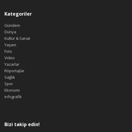
Kategoriler
Gündem
Dünya
Kültür & Sanat
Yaşam
Foto
Video
Yazarlar
Röportajlar
Sağlık
Spor
Ekonomi
infografik
Bizi takip edin!