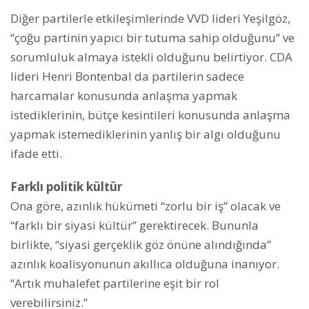
Diğer partilerle etkileşimlerinde VVD lideri Yeşilgöz,
“çoğu partinin yapıcı bir tutuma sahip olduğunu” ve
sorumluluk almaya istekli olduğunu belirtiyor. CDA
lideri Henri Bontenbal da partilerin sadece
harcamalar konusunda anlaşma yapmak
istediklerinin, bütçe kesintileri konusunda anlaşma
yapmak istemediklerinin yanlış bir algı olduğunu
ifade etti.
Farklı politik kültür
Ona göre, azınlık hükümeti “zorlu bir iş” olacak ve
“farklı bir siyasi kültür” gerektirecek. Bununla
birlikte, “siyasi gerçeklik göz önüne alındığında”
azınlık koalisyonunun akıllıca olduğuna inanıyor.
“Artık muhalefet partilerine eşit bir rol
verebilirsiniz.”