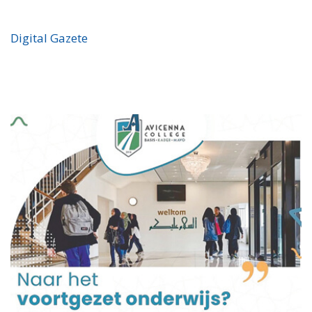
Digital Gazete