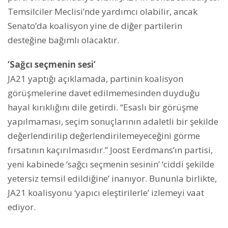
Temsilciler Meclisi’nde yardımcı olabilir, ancak
Senato’da koalisyon yine de diğer partilerin
desteğine bağımlı olacaktır.
‘Sağcı seçmenin sesi’
JA21 yaptığı açıklamada, partinin koalisyon
görüşmelerine davet edilmemesinden duyduğu
hayal kırıklığını dile getirdi. “Esaslı bir görüşme
yapılmaması, seçim sonuçlarının adaletli bir şekilde
değerlendirilip değerlendirilemeyeceğini görme
fırsatının kaçırılmasıdır.” Joost Eerdmans’ın partisi,
yeni kabinede ‘sağcı seçmenin sesinin’ ‘ciddi şekilde
yetersiz temsil edildiğine’ inanıyor. Bununla birlikte,
JA21 koalisyonu ‘yapıcı eleştirilerle’ izlemeyi vaat
ediyor.