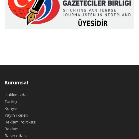
Kurumsal
Hakkımızda
Tarihçe
Künye
Yayın ilkeleri
Reklam Politikası
Reklam
Basın odası