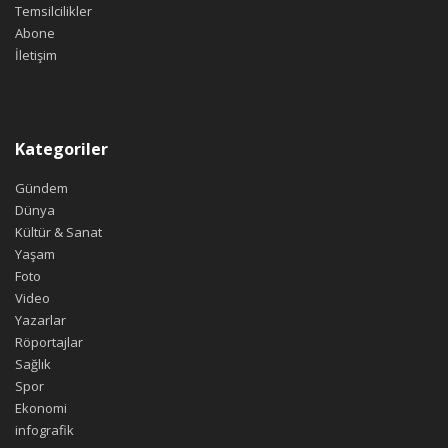
Temsilcilikler
Abone
İletişim
Kategoriler
Gündem
Dünya
Kültür & Sanat
Yaşam
Foto
Video
Yazarlar
Röportajlar
Sağlık
Spor
Ekonomi
infografik