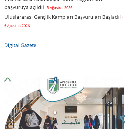
başvuruya açıldı!
- 5 Ağustos 2026
Uluslararası Gençlik Kampları Başvuruları Başladı!
-
5 Ağustos 2026
Digital Gazete