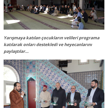
Yarışmaya katılan çocukların velileri programa
katılarak onları destekledi ve heyecanlarını
paylaştılar…