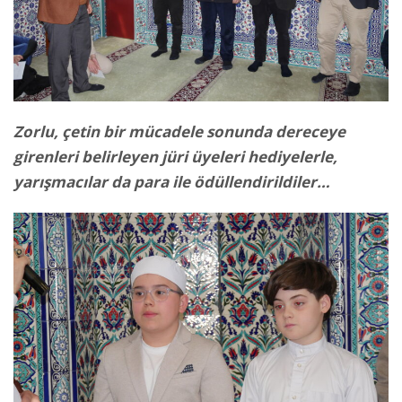
Zorlu, çetin bir mücadele sonunda dereceye
girenleri belirleyen jüri üyeleri hediyelerle,
yarışmacılar da para ile ödüllendirildiler…