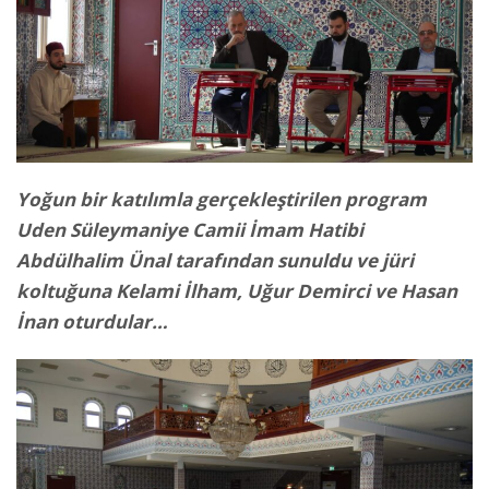
Yoğun bir katılımla gerçekleştirilen program
Uden Süleymaniye Camii İmam Hatibi
Abdülhalim Ünal tarafından sunuldu ve jüri
koltuğuna Kelami İlham, Uğur Demirci ve Hasan
İnan oturdular…