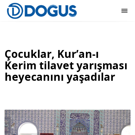
Çocuklar, Kur’an-ı
Kerim tilavet yarışması
heyecanını yaşadılar