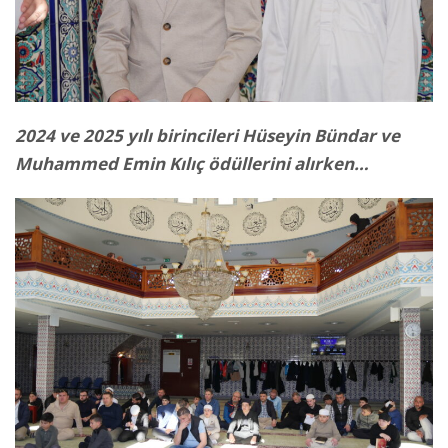
2024 ve 2025 yılı birincileri Hüseyin Bündar ve
Muhammed Emin Kılıç ödüllerini alırken…