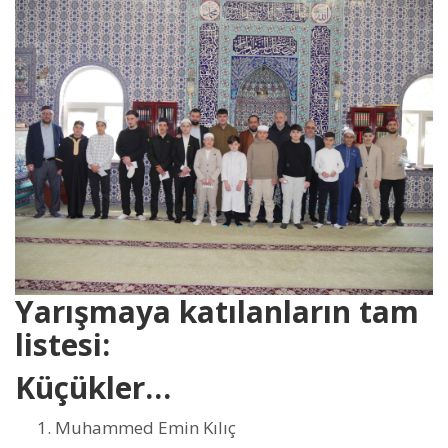
Yarışmaya katılanların tam
listesi:
Küçükler…
Muhammed Emin Kılıç