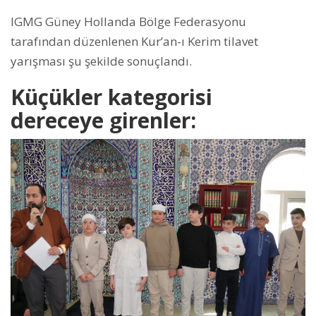
IGMG Güney Hollanda Bölge Federasyonu
tarafından düzenlenen Kur’an-ı Kerim tilavet
yarışması şu şekilde sonuçlandı.
Küçükler kategorisi
dereceye girenler: