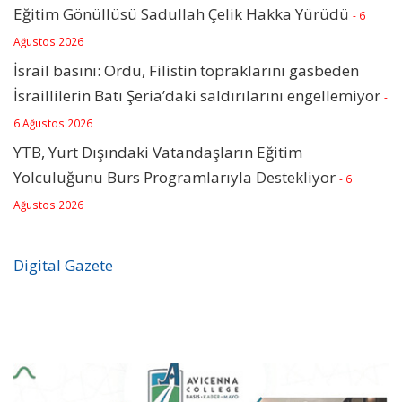
Eğitim Gönüllüsü Sadullah Çelik Hakka Yürüdü
- 6
Ağustos 2026
İsrail basını: Ordu, Filistin topraklarını gasbeden
İsraillilerin Batı Şeria’daki saldırılarını engellemiyor
-
6 Ağustos 2026
YTB, Yurt Dışındaki Vatandaşların Eğitim
Yolculuğunu Burs Programlarıyla Destekliyor
- 6
Ağustos 2026
Digital Gazete