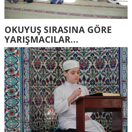
OKUYUŞ SIRASINA GÖRE
YARIŞMACILAR…