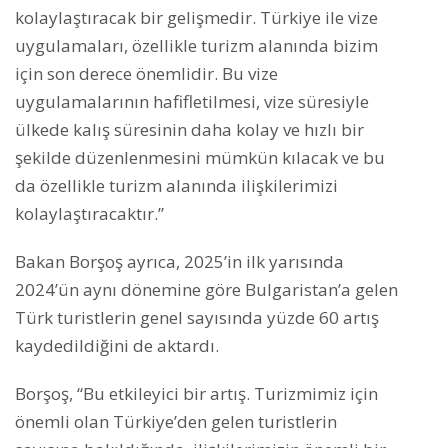
kolaylaştıracak bir gelişmedir. Türkiye ile vize
uygulamaları, özellikle turizm alanında bizim
için son derece önemlidir. Bu vize
uygulamalarının hafifletilmesi, vize süresiyle
ülkede kalış süresinin daha kolay ve hızlı bir
şekilde düzenlenmesini mümkün kılacak ve bu
da özellikle turizm alanında ilişkilerimizi
kolaylaştıracaktır.”
Bakan Borşoş ayrıca, 2025’in ilk yarısında
2024’ün aynı dönemine göre Bulgaristan’a gelen
Türk turistlerin genel sayısında yüzde 60 artış
kaydedildiğini de aktardı.
Borşoş, “Bu etkileyici bir artış. Turizmimiz için
önemli olan Türkiye’den gelen turistlerin