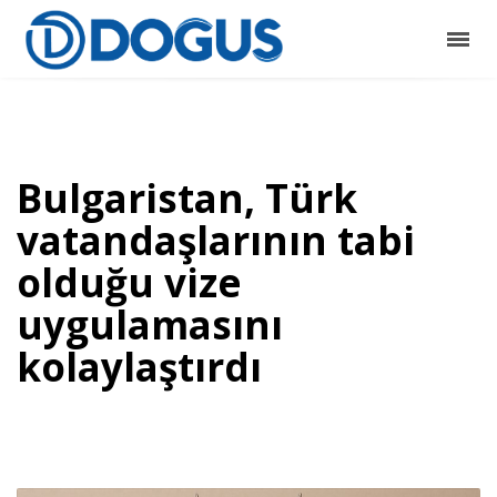
Bulgaristan, Türk
vatandaşlarının tabi
olduğu vize
uygulamasını
kolaylaştırdı