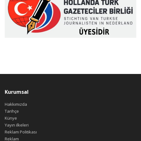
Kurumsal
Hakkımızda
Tarihçe
Künye
Yayın ilkeleri
Reklam Politikası
Reklam