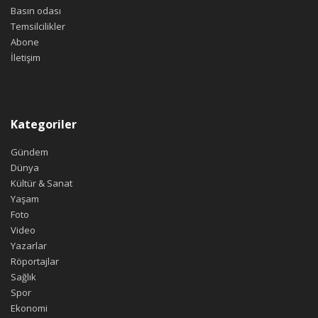
Basın odası
Temsilcilikler
Abone
İletişim
Kategoriler
Gündem
Dünya
Kültür & Sanat
Yaşam
Foto
Video
Yazarlar
Röportajlar
Sağlık
Spor
Ekonomi