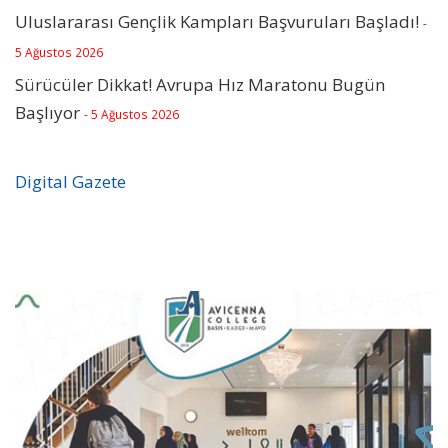
Uluslararası Gençlik Kampları Başvuruları Başladı!
-
5 Ağustos 2026
Sürücüler Dikkat! Avrupa Hız Maratonu Bugün
Başlıyor
- 5 Ağustos 2026
Digital Gazete