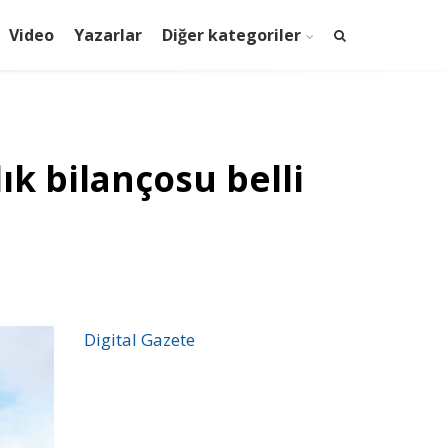
Video
Yazarlar
Diğer kategoriler
ık bilançosu belli
Digital Gazete