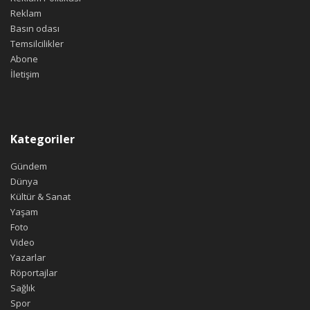
Reklam
Basın odası
Temsilcilikler
Abone
İletişim
Kategoriler
Gündem
Dünya
Kültür & Sanat
Yaşam
Foto
Video
Yazarlar
Röportajlar
Sağlık
Spor