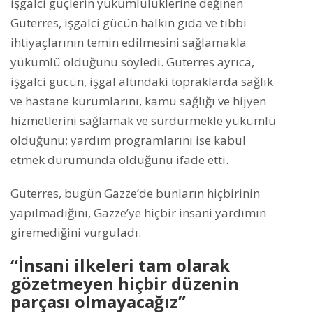
işgalci güçlerin yükümlülüklerine değinen
Guterres, işgalci gücün halkın gıda ve tıbbi
ihtiyaçlarının temin edilmesini sağlamakla
yükümlü olduğunu söyledi. Guterres ayrıca,
işgalci gücün, işgal altındaki topraklarda sağlık
ve hastane kurumlarını, kamu sağlığı ve hijyen
hizmetlerini sağlamak ve sürdürmekle yükümlü
olduğunu; yardım programlarını ise kabul
etmek durumunda olduğunu ifade etti.
Guterres, bugün Gazze’de bunların hiçbirinin
yapılmadığını, Gazze’ye hiçbir insani yardımın
giremediğini vurguladı.
“İnsani ilkeleri tam olarak
gözetmeyen hiçbir düzenin
parçası olmayacağız”