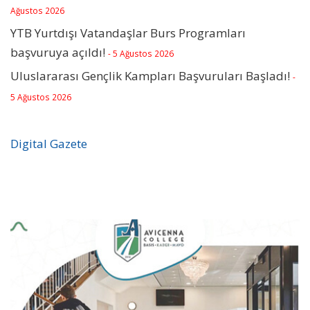
Ağustos 2026
YTB Yurtdışı Vatandaşlar Burs Programları
başvuruya açıldı!
- 5 Ağustos 2026
Uluslararası Gençlik Kampları Başvuruları Başladı!
-
5 Ağustos 2026
Digital Gazete