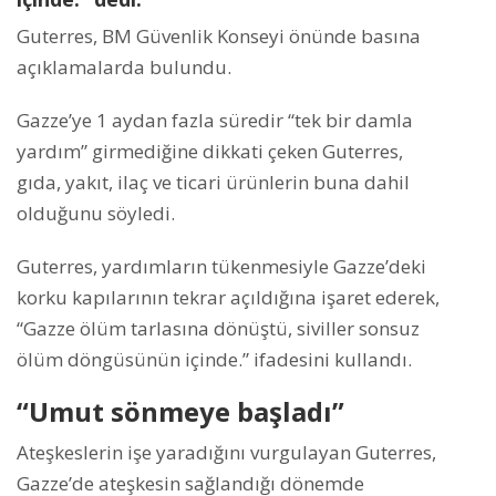
Guterres, BM Güvenlik Konseyi önünde basına
açıklamalarda bulundu.
Gazze’ye 1 aydan fazla süredir “tek bir damla
yardım” girmediğine dikkati çeken Guterres,
gıda, yakıt, ilaç ve ticari ürünlerin buna dahil
olduğunu söyledi.
Guterres, yardımların tükenmesiyle Gazze’deki
korku kapılarının tekrar açıldığına işaret ederek,
“Gazze ölüm tarlasına dönüştü, siviller sonsuz
ölüm döngüsünün içinde.” ifadesini kullandı.
“Umut sönmeye başladı”
Ateşkeslerin işe yaradığını vurgulayan Guterres,
Gazze’de ateşkesin sağlandığı dönemde