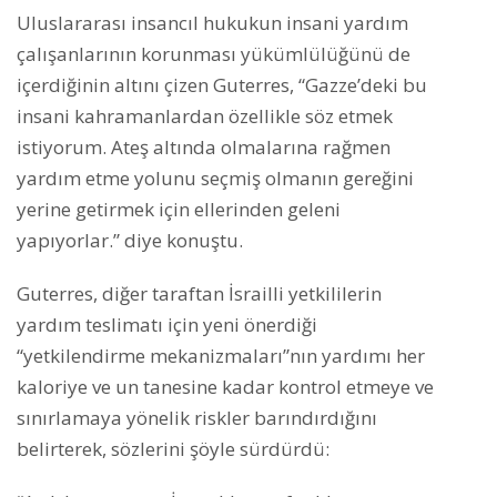
Uluslararası insancıl hukukun insani yardım
çalışanlarının korunması yükümlülüğünü de
içerdiğinin altını çizen Guterres, “Gazze’deki bu
insani kahramanlardan özellikle söz etmek
istiyorum. Ateş altında olmalarına rağmen
yardım etme yolunu seçmiş olmanın gereğini
yerine getirmek için ellerinden geleni
yapıyorlar.” diye konuştu.
Guterres, diğer taraftan İsrailli yetkililerin
yardım teslimatı için yeni önerdiği
“yetkilendirme mekanizmaları”nın yardımı her
kaloriye ve un tanesine kadar kontrol etmeye ve
sınırlamaya yönelik riskler barındırdığını
belirterek, sözlerini şöyle sürdürdü: