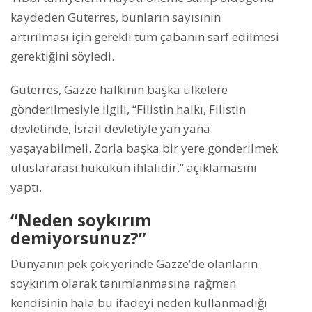
kaydeden Guterres, bunların sayısının
artırılması için gerekli tüm çabanın sarf edilmesi
gerektiğini söyledi.
Guterres, Gazze halkının başka ülkelere
gönderilmesiyle ilgili, “Filistin halkı, Filistin
devletinde, İsrail devletiyle yan yana
yaşayabilmeli. Zorla başka bir yere gönderilmek
uluslararası hukukun ihlalidir.” açıklamasını
yaptı.
“Neden soykırım
demiyorsunuz?”
Dünyanın pek çok yerinde Gazze’de olanların
soykırım olarak tanımlanmasına rağmen
kendisinin hala bu ifadeyi neden kullanmadığı