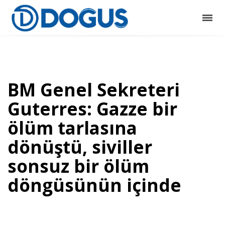
BM Genel Sekreteri
Guterres: Gazze bir
ölüm tarlasına
dönüştü, siviller
sonsuz bir ölüm
döngüsünün içinde