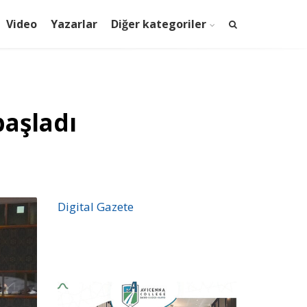
Video
Yazarlar
Diğer kategoriler
başladı
Digital Gazete