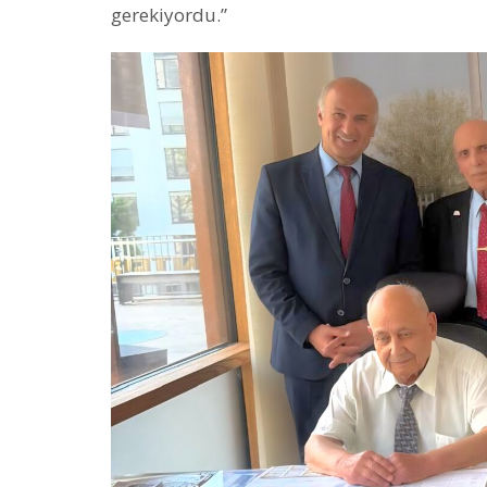
gerekiyordu.”