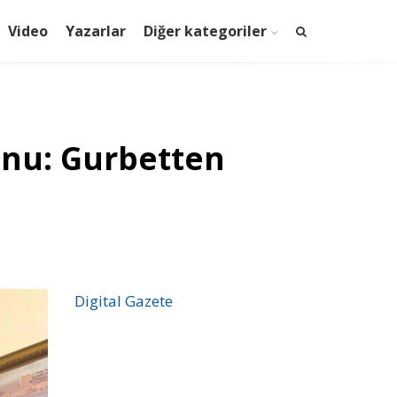
Video
Yazarlar
Diğer kategoriler
onu: Gurbetten
Digital Gazete