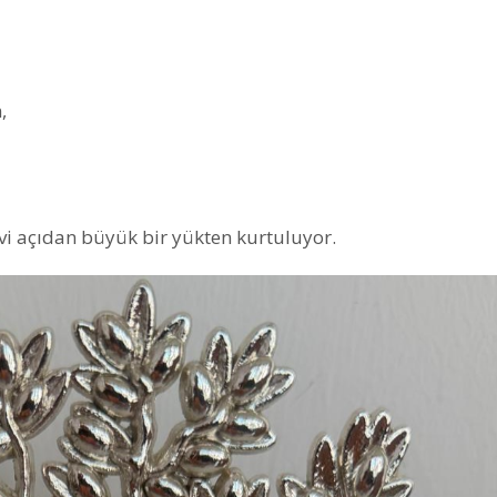
,
 açıdan büyük bir yükten kurtuluyor.