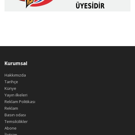
Kurumsal
Hakkımızda
Tarihçe
Künye
Yayın ilkeleri
Reklam Politikası
Reklam
Basın odası
Temsilcilikler
Abone
İletişim