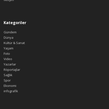
Kategoriler
Gündem
Dünya
Kültür & Sanat
Yaşam
Foto
Video
Yazarlar
Röportajlar
Sağlık
Spor
Ekonomi
infografik