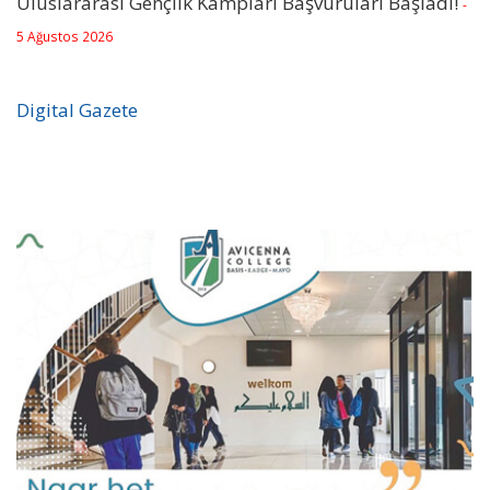
Uluslararası Gençlik Kampları Başvuruları Başladı!
-
5 Ağustos 2026
Digital Gazete