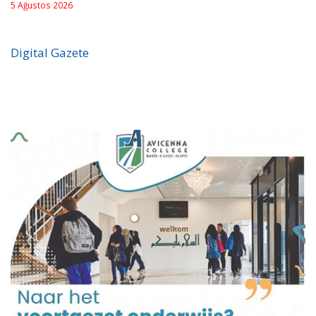
5 Ağustos 2026
Digital Gazete