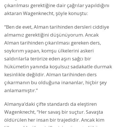
çıkarılması gerektiğine dair çağrılar yapıldığını
aktaran Wagenknecht, şöyle konuştu:
“Ben de evet, Alman tarihinden dersleri ciddiye
almamız gerektiğini düşünüyorum. Ancak
Alman tarihinden çıkarılması gereken ders,
soykırım yapan, komşu ülkelerini askeri
saldırılarla terörize eden aşırı sağcı bir
hükümetin yanında koşulsuz sadakatle durmak
kesinlikle değildir. Alman tarihinden ders
çıkarmanın bu olduğuna inananlar, hiçbir şey
anlamamıştır.”
Almanya’daki çifte standardı da eleştiren
Wagenknecht, “Her savaş bir suçtur. Savaşta
öldürülen her insan bir trajedidir. Ancak kim