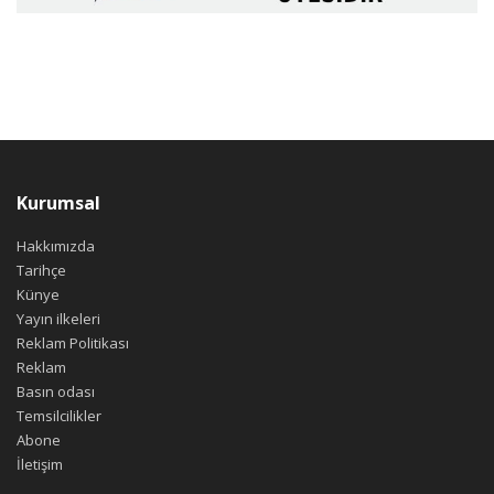
Kurumsal
Hakkımızda
Tarihçe
Künye
Yayın ilkeleri
Reklam Politikası
Reklam
Basın odası
Temsilcilikler
Abone
İletişim