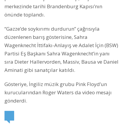
merkezinde tarihi Brandenburg Kapısı’nın
önünde toplandı.
“Gazze’de soykırımı durdurun” çağrısıyla
düzenlenen barış gösterisine, Sahra
Wagenknecht İttifakı-Anlayış ve Adalet İçin (BSW)
Partisi Eş Başkanı Sahra Wagenknecht’in yanı
sıra Dieter Hallervorden, Massiv, Bausa ve Daniel
Aminati gibi sanatçılar katıldı.
Gösteriye, İngiliz müzik grubu Pink Floyd’un
kurucularından Roger Waters da video mesajı
gönderdi.