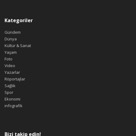
Kategoriler
Gündem
Dünya
Kültür & Sanat
Yaşam
Foto
Video
Yazarlar
Röportajlar
Sağlık
Spor
Ekonomi
infografik
Bizi takip edin!