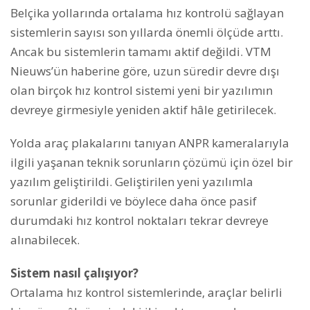
Belçika yollarında ortalama hız kontrolü sağlayan
sistemlerin sayısı son yıllarda önemli ölçüde arttı.
Ancak bu sistemlerin tamamı aktif değildi. VTM
Nieuws’ün haberine göre, uzun süredir devre dışı
olan birçok hız kontrol sistemi yeni bir yazılımın
devreye girmesiyle yeniden aktif hâle getirilecek.
Yolda araç plakalarını tanıyan ANPR kameralarıyla
ilgili yaşanan teknik sorunların çözümü için özel bir
yazılım geliştirildi. Geliştirilen yeni yazılımla
sorunlar giderildi ve böylece daha önce pasif
durumdaki hız kontrol noktaları tekrar devreye
alınabilecek.
Sistem nasıl çalışıyor?
Ortalama hız kontrol sistemlerinde, araçlar belirli