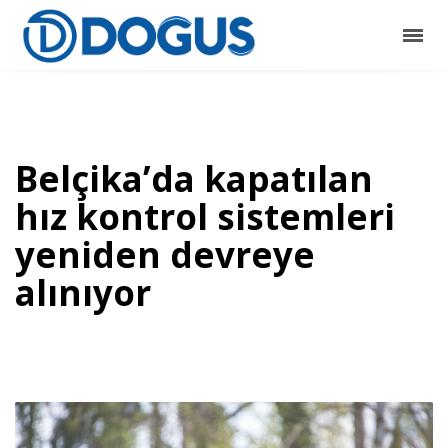
Belçika’da kapatılan
hız kontrol sistemleri
yeniden devreye
alınıyor