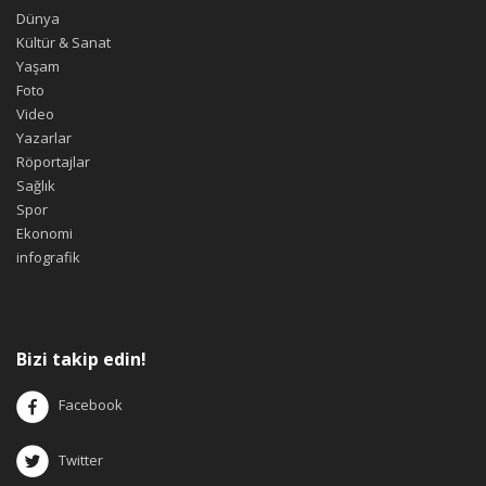
Dünya
Kültür & Sanat
Yaşam
Foto
Video
Yazarlar
Röportajlar
Sağlık
Spor
Ekonomi
infografik
Bizi takip edin!
Facebook
Twitter