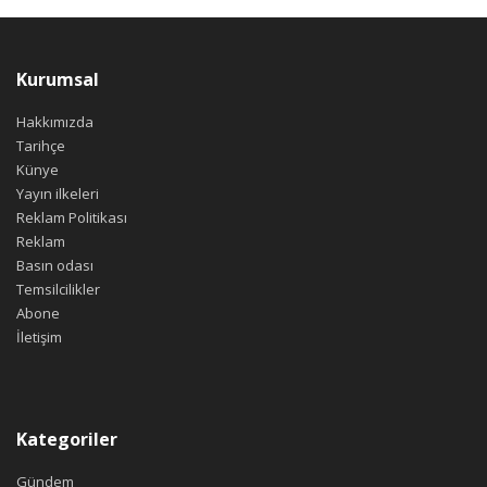
Kurumsal
Hakkımızda
Tarihçe
Künye
Yayın ilkeleri
Reklam Politikası
Reklam
Basın odası
Temsilcilikler
Abone
İletişim
Kategoriler
Gündem