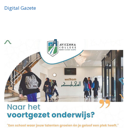
Digital Gazete