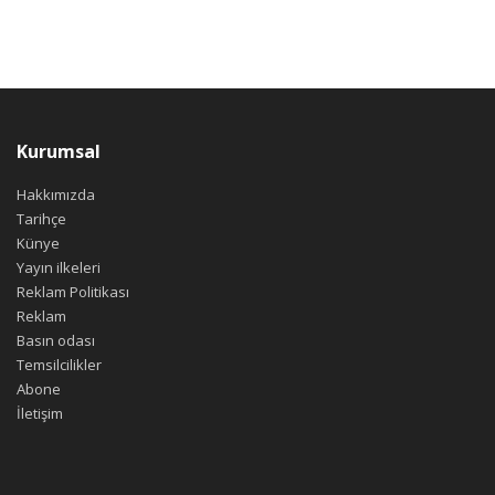
Kurumsal
Hakkımızda
Tarihçe
Künye
Yayın ilkeleri
Reklam Politikası
Reklam
Basın odası
Temsilcilikler
Abone
İletişim