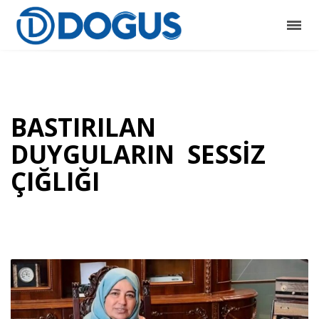
BASTIRILAN
DUYGULARIN SESSİZ
ÇIĞLIĞI