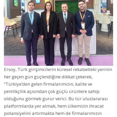
Ersoy, Türk girişimcilerin küresel rekabetteki yerinin
her geçen gün güçlendiğine dikkat çekerek,
“Türkiye’den gelen firmalarımızın, kalite ve
yenilikçilik açısından çok güçlü ürünlere sahip
olduğunu görmek gurur verici. Bu tür uluslararası
platformlarda yer almak, hem ülkemizin ihracat
potansiyelini artırmakta hem de firmalarımızın