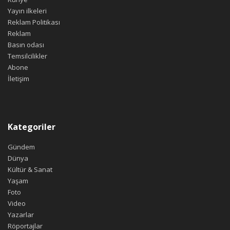
Yayın ilkeleri
Reklam Politikası
Reklam
Basın odası
Temsilcilikler
Abone
İletişim
Kategoriler
Gündem
Dünya
Kültür & Sanat
Yaşam
Foto
Video
Yazarlar
Röportajlar