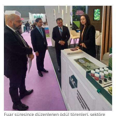
Fuar süresince düzenlenen ödül törenleri, sektöre