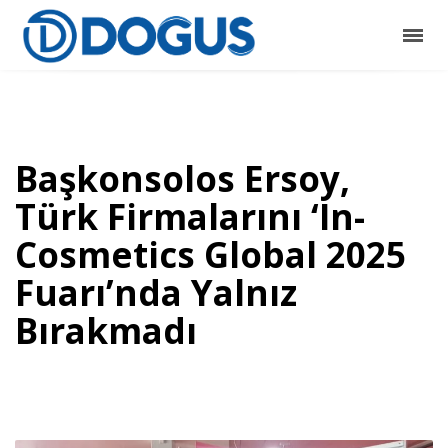
Başkonsolos Ersoy,
Türk Firmalarını ‘In-
Cosmetics Global 2025
Fuarı’nda Yalnız
Bırakmadı