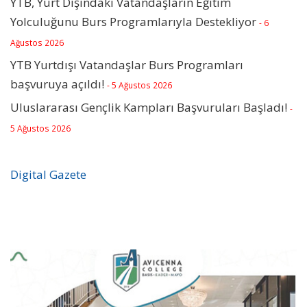
YTB, Yurt Dışındaki Vatandaşların Eğitim
Yolculuğunu Burs Programlarıyla Destekliyor
- 6
Ağustos 2026
YTB Yurtdışı Vatandaşlar Burs Programları
başvuruya açıldı!
- 5 Ağustos 2026
Uluslararası Gençlik Kampları Başvuruları Başladı!
-
5 Ağustos 2026
Digital Gazete