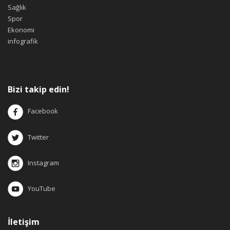
Sağlık
Spor
Ekonomi
infografik
Bizi takip edin!
Facebook
Twitter
Instagram
YouTube
İletişim