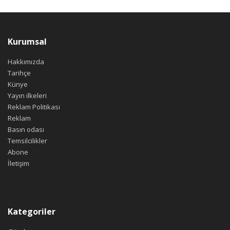
Kurumsal
Hakkımızda
Tarihçe
Künye
Yayın ilkeleri
Reklam Politikası
Reklam
Basın odası
Temsilcilikler
Abone
İletişim
Kategoriler