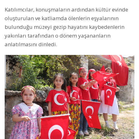
Katılımcılar, konuşmaların ardından kültür evinde
oluşturulan ve katliamda ölenlerin eşyalarının
bulunduğu müzeyi gezip hayatını kaybedenlerin
yakınları tarafından o dönem yaşananların
anlatılmasını dinledi.