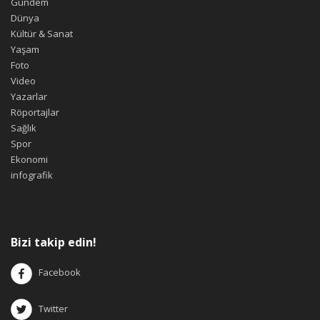
Gündem
Dünya
Kültür & Sanat
Yaşam
Foto
Video
Yazarlar
Röportajlar
Sağlık
Spor
Ekonomi
infografik
Bizi takip edin!
Facebook
Twitter