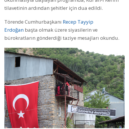
tilavetinin ardından şehitler için dua edildi.
Törende Cumhurbaşkanı
Recep Tayyip
Erdoğan
başta olmak üzere siyasilerin ve
bürokratların gönderdiği taziye mesajları okundu.