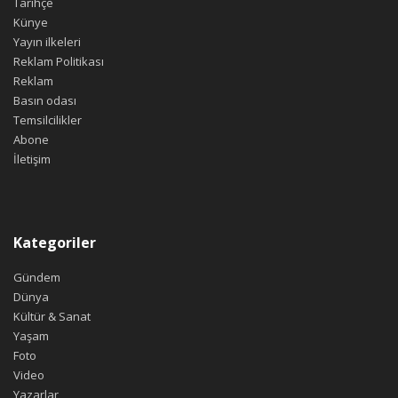
Tarihçe
Künye
Yayın ilkeleri
Reklam Politikası
Reklam
Basın odası
Temsilcilikler
Abone
İletişim
Kategoriler
Gündem
Dünya
Kültür & Sanat
Yaşam
Foto
Video
Yazarlar