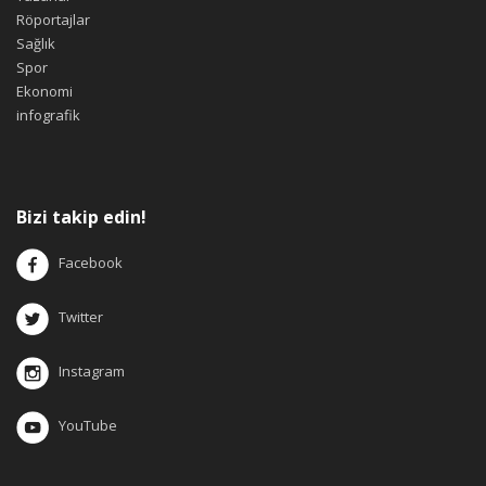
Röportajlar
Sağlık
Spor
Ekonomi
infografik
Bizi takip edin!
Facebook
Twitter
Instagram
YouTube