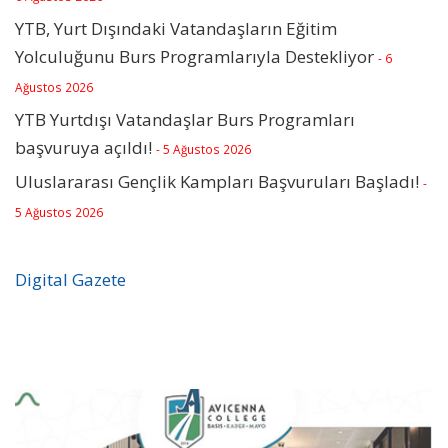
YTB, Yurt Dışındaki Vatandaşların Eğitim
Yolculuğunu Burs Programlarıyla Destekliyor
- 6
Ağustos 2026
YTB Yurtdışı Vatandaşlar Burs Programları
başvuruya açıldı!
- 5 Ağustos 2026
Uluslararası Gençlik Kampları Başvuruları Başladı!
-
5 Ağustos 2026
Digital Gazete