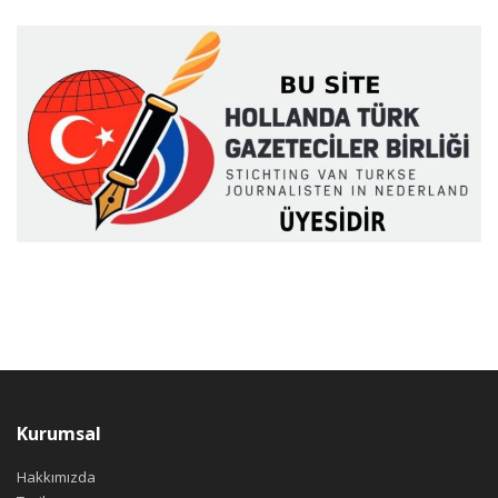
Kurumsal
Hakkımızda