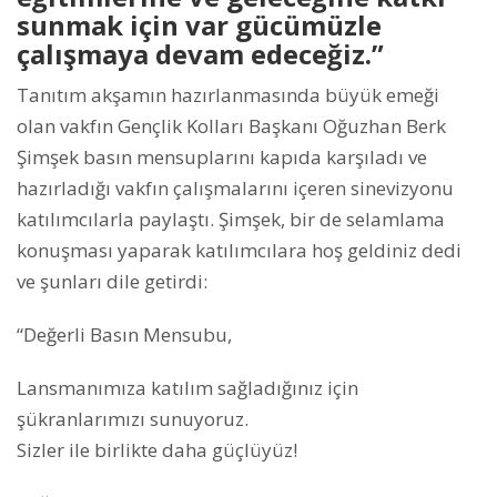
sunmak için var gücümüzle
çalışmaya devam edeceğiz.”
Tanıtım akşamın hazırlanmasında büyük emeği
olan vakfın Gençlik Kolları Başkanı Oğuzhan Berk
Şimşek basın mensuplarını kapıda karşıladı ve
hazırladığı vakfın çalışmalarını içeren sinevizyonu
katılımcılarla paylaştı. Şimşek, bir de selamlama
konuşması yaparak katılımcılara hoş geldiniz dedi
ve şunları dile getirdi:
“Değerli Basın Mensubu,
Lansmanımıza katılım sağladığınız için
şükranlarımızı sunuyoruz.
Sizler ile birlikte daha güçlüyüz!