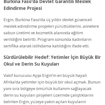
Burkina Faso’da Devlet Garantili Meslek
Edindirme Projesi
Ergin, Burkina Faso’da üç yıldır devlet güvenceli
meslek edindirme projeleri yürüttüklerini, annelere
sabun üretimi ve kozmetik alanında eğitim
verildiğini belirtti. Program sonunda kadınların
sertifika alarak istihdama katıldığını ifade etti.
Sürdürülebilir Hedef: Yetimler İçin Büyük Bir
Okul ve Derin Su Kuyuları
Vakıf kurucusu Ayşe Ergin’in en büyük hayali
Afrika’da yetimler için büyük bir okul açmak. Bunun
yanı sıra bölgeye ömürlük kullanım sağlayacak
derin su kuyuları projeleri üzerinde çalıştıklarını
belirten Ergin, yüzeye yakın açılan kuyuların