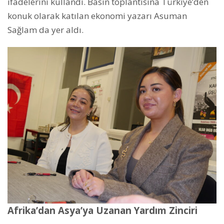
ifadelerini kullandı. Basın toplantısına Türkiye’den
konuk olarak katılan ekonomi yazarı Asuman
Sağlam da yer aldı.
Afrika’dan Asya’ya Uzanan Yardım Zinciri