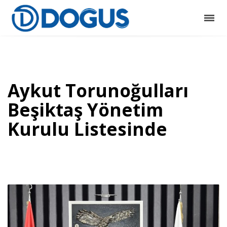
Aykut Torunoğulları
Beşiktaş Yönetim
Kurulu Listesinde