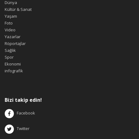
Dünya
Kültür & Sanat
Yaşam
Foto
Video
Yazarlar
Röportajlar
Sağlık
Spor
Ekonomi
infografik
Bizi takip edin!
Facebook
Twitter