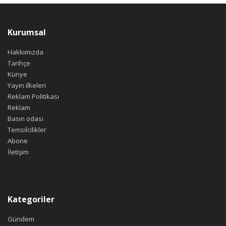
Kurumsal
Hakkımızda
Tarihçe
Künye
Yayın ilkeleri
Reklam Politikası
Reklam
Basın odası
Temsilcilikler
Abone
İletişim
Kategoriler
Gündem