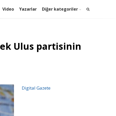
Video
Yazarlar
Diğer kategoriler
ek Ulus partisinin
Digital Gazete