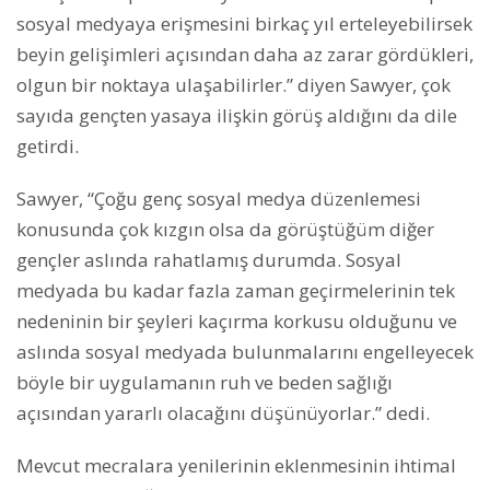
sosyal medyaya erişmesini birkaç yıl erteleyebilirsek
beyin gelişimleri açısından daha az zarar gördükleri,
olgun bir noktaya ulaşabilirler.” diyen Sawyer, çok
sayıda gençten yasaya ilişkin görüş aldığını da dile
getirdi.
Sawyer, “Çoğu genç sosyal medya düzenlemesi
konusunda çok kızgın olsa da görüştüğüm diğer
gençler aslında rahatlamış durumda. Sosyal
medyada bu kadar fazla zaman geçirmelerinin tek
nedeninin bir şeyleri kaçırma korkusu olduğunu ve
aslında sosyal medyada bulunmalarını engelleyecek
böyle bir uygulamanın ruh ve beden sağlığı
açısından yararlı olacağını düşünüyorlar.” dedi.
Mevcut mecralara yenilerinin eklenmesinin ihtimal