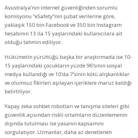
Avustralya’nın internet güvenliğinden sorumlu
komisyonu “eSafety”nin şubat verilerine göre,
yaklaşık 150 bin Facebook ve 350 bin Instagram
hesabının 13 ila 15 yaşlarındaki kullanıcılara ait
olduğu tahmin ediliyor.
Hükümetin yürüttüğü başka bir araştırmada ise 10-
15 yaşlarındaki çocukların yüzde 96’sının sosyal
medya kullandığı ve 10’da 7’sinin kötü alışkanlıklar
ve olumsuz fikirleri aşılayan içeriklere maruz kaldığı
belirtiliyor.
Yapay zeka sohbet robotları ve tanışma siteleri gibi
güvenlik açısından riskli ortamların düzenlemenin
dışında tutulması ise yasanın kapsamını
sorgulatıyor. Uzmanlar, daha az denetlenen