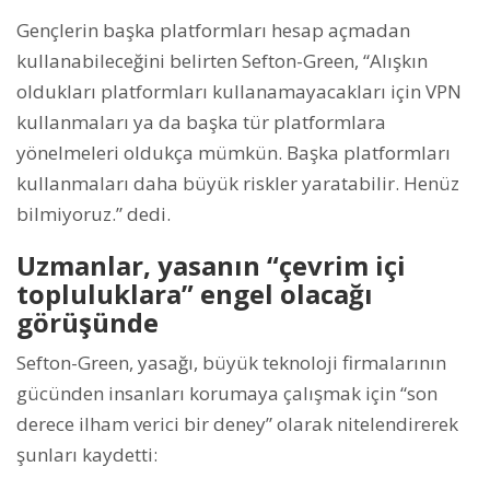
Gençlerin başka platformları hesap açmadan
kullanabileceğini belirten Sefton-Green, “Alışkın
oldukları platformları kullanamayacakları için VPN
kullanmaları ya da başka tür platformlara
yönelmeleri oldukça mümkün. Başka platformları
kullanmaları daha büyük riskler yaratabilir. Henüz
bilmiyoruz.” dedi.
Uzmanlar, yasanın “çevrim içi
topluluklara” engel olacağı
görüşünde
Sefton-Green, yasağı, büyük teknoloji firmalarının
gücünden insanları korumaya çalışmak için “son
derece ilham verici bir deney” olarak nitelendirerek
şunları kaydetti: