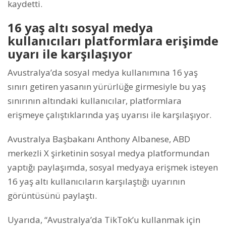
kaydetti.
16 yaş altı sosyal medya
kullanıcıları platformlara erişimde
uyarı ile karşılaşıyor
Avustralya’da sosyal medya kullanımına 16 yaş
sınırı getiren yasanın yürürlüğe girmesiyle bu yaş
sınırının altındaki kullanıcılar, platformlara
erişmeye çalıştıklarında yaş uyarısı ile karşılaşıyor.
Avustralya Başbakanı Anthony Albanese, ABD
merkezli X şirketinin sosyal medya platformundan
yaptığı paylaşımda, sosyal medyaya erişmek isteyen
16 yaş altı kullanıcıların karşılaştığı uyarının
görüntüsünü paylaştı.
Uyarıda, “Avustralya’da TikTok’u kullanmak için