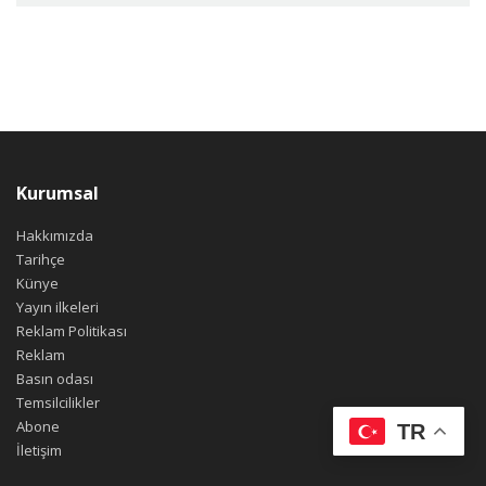
Kurumsal
Hakkımızda
Tarihçe
Künye
Yayın ilkeleri
Reklam Politikası
Reklam
Basın odası
Temsilcilikler
Abone
TR
İletişim