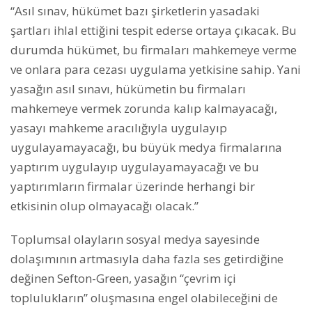
“Asıl sınav, hükümet bazı şirketlerin yasadaki
şartları ihlal ettiğini tespit ederse ortaya çıkacak. Bu
durumda hükümet, bu firmaları mahkemeye verme
ve onlara para cezası uygulama yetkisine sahip. Yani
yasağın asıl sınavı, hükümetin bu firmaları
mahkemeye vermek zorunda kalıp kalmayacağı,
yasayı mahkeme aracılığıyla uygulayıp
uygulayamayacağı, bu büyük medya firmalarına
yaptırım uygulayıp uygulayamayacağı ve bu
yaptırımların firmalar üzerinde herhangi bir
etkisinin olup olmayacağı olacak.”
Toplumsal olayların sosyal medya sayesinde
dolaşımının artmasıyla daha fazla ses getirdiğine
değinen Sefton-Green, yasağın “çevrim içi
toplulukların” oluşmasına engel olabileceğini de