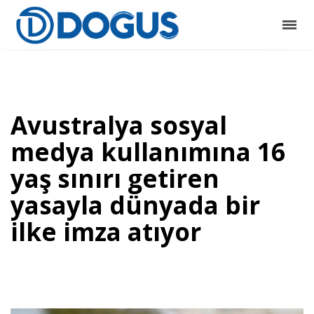
Avustralya sosyal
medya kullanımına 16
yaş sınırı getiren
yasayla dünyada bir
ilke imza atıyor