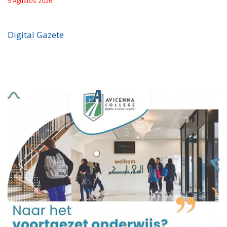
5 Ağustos 2026
Digital Gazete