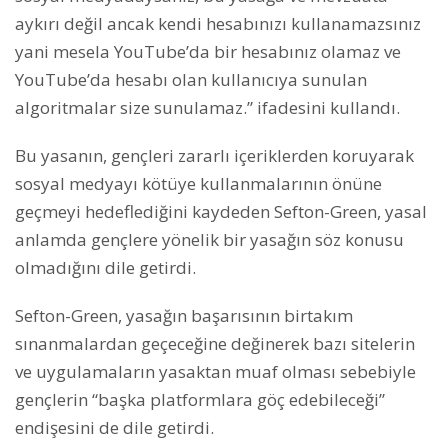
aykırı değil ancak kendi hesabınızı kullanamazsınız
yani mesela YouTube’da bir hesabınız olamaz ve
YouTube’da hesabı olan kullanıcıya sunulan
algoritmalar size sunulamaz.” ifadesini kullandı.
Bu yasanın, gençleri zararlı içeriklerden koruyarak
sosyal medyayı kötüye kullanmalarının önüne
geçmeyi hedeflediğini kaydeden Sefton-Green, yasal
anlamda gençlere yönelik bir yasağın söz konusu
olmadığını dile getirdi.
Sefton-Green, yasağın başarısının birtakım
sınanmalardan geçeceğine değinerek bazı sitelerin
ve uygulamaların yasaktan muaf olması sebebiyle
gençlerin “başka platformlara göç edebileceği”
endişesini de dile getirdi.