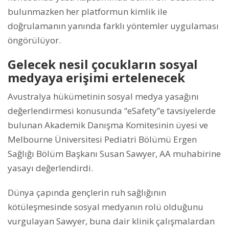
bulunmazken her platformun kimlik ile
doğrulamanın yanında farklı yöntemler uygulaması
öngörülüyor.
Gelecek nesil çocukların sosyal
medyaya erişimi ertelenecek
Avustralya hükümetinin sosyal medya yasağını
değerlendirmesi konusunda “eSafety”e tavsiyelerde
bulunan Akademik Danışma Komitesinin üyesi ve
Melbourne Üniversitesi Pediatri Bölümü Ergen
Sağlığı Bölüm Başkanı Susan Sawyer, AA muhabirine
yasayı değerlendirdi.
Dünya çapında gençlerin ruh sağlığının
kötüleşmesinde sosyal medyanın rolü olduğunu
vurgulayan Sawyer, buna dair klinik çalışmalardan