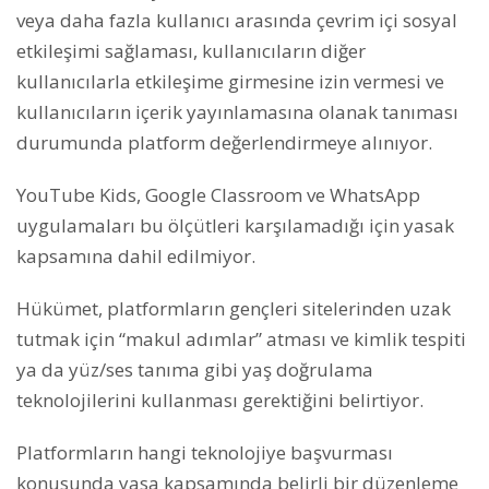
veya daha fazla kullanıcı arasında çevrim içi sosyal
etkileşimi sağlaması, kullanıcıların diğer
kullanıcılarla etkileşime girmesine izin vermesi ve
kullanıcıların içerik yayınlamasına olanak tanıması
durumunda platform değerlendirmeye alınıyor.
YouTube Kids, Google Classroom ve WhatsApp
uygulamaları bu ölçütleri karşılamadığı için yasak
kapsamına dahil edilmiyor.
Hükümet, platformların gençleri sitelerinden uzak
tutmak için “makul adımlar” atması ve kimlik tespiti
ya da yüz/ses tanıma gibi yaş doğrulama
teknolojilerini kullanması gerektiğini belirtiyor.
Platformların hangi teknolojiye başvurması
konusunda yasa kapsamında belirli bir düzenleme