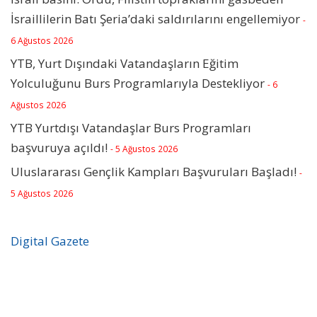
İsraillilerin Batı Şeria’daki saldırılarını engellemiyor
-
6 Ağustos 2026
YTB, Yurt Dışındaki Vatandaşların Eğitim
Yolculuğunu Burs Programlarıyla Destekliyor
- 6
Ağustos 2026
YTB Yurtdışı Vatandaşlar Burs Programları
başvuruya açıldı!
- 5 Ağustos 2026
Uluslararası Gençlik Kampları Başvuruları Başladı!
-
5 Ağustos 2026
Digital Gazete