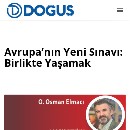
Avrupa’nın Yeni Sınavı:
Birlikte Yaşamak