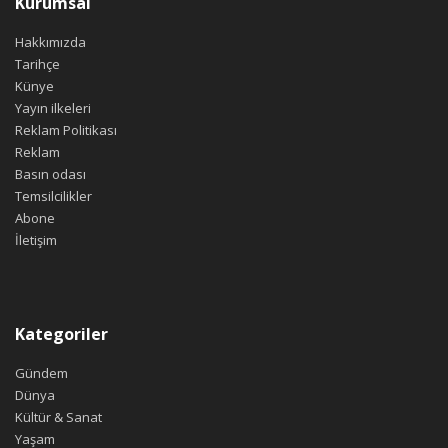
Kurumsal
Hakkımızda
Tarihçe
Künye
Yayın ilkeleri
Reklam Politikası
Reklam
Basın odası
Temsilcilikler
Abone
İletişim
Kategoriler
Gündem
Dünya
Kültür & Sanat
Yaşam