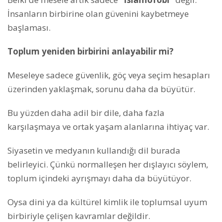
İnsanların birbirine olan güvenini kaybetmeye
başlaması.
Toplum yeniden birbirini anlayabilir mi?
Meseleye sadece güvenlik, göç veya seçim hesapları
üzerinden yaklaşmak, sorunu daha da büyütür.
Bu yüzden daha adil bir dile, daha fazla
karşılaşmaya ve ortak yaşam alanlarına ihtiyaç var.
Siyasetin ve medyanın kullandığı dil burada
belirleyici. Çünkü normalleşen her dışlayıcı söylem,
toplum içindeki ayrışmayı daha da büyütüyor.
Oysa dini ya da kültürel kimlik ile toplumsal uyum
birbiriyle çelişen kavramlar değildir.