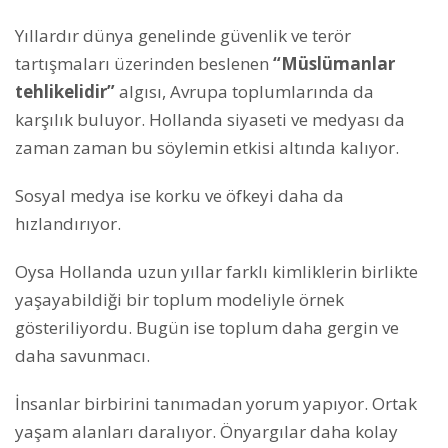
Yıllardır dünya genelinde güvenlik ve terör
tartışmaları üzerinden beslenen
“Müslümanlar
tehlikelidir”
algısı, Avrupa toplumlarında da
karşılık buluyor. Hollanda siyaseti ve medyası da
zaman zaman bu söylemin etkisi altında kalıyor.
Sosyal medya ise korku ve öfkeyi daha da
hızlandırıyor.
Oysa Hollanda uzun yıllar farklı kimliklerin birlikte
yaşayabildiği bir toplum modeliyle örnek
gösteriliyordu. Bugün ise toplum daha gergin ve
daha savunmacı.
İnsanlar birbirini tanımadan yorum yapıyor. Ortak
yaşam alanları daralıyor. Önyargılar daha kolay