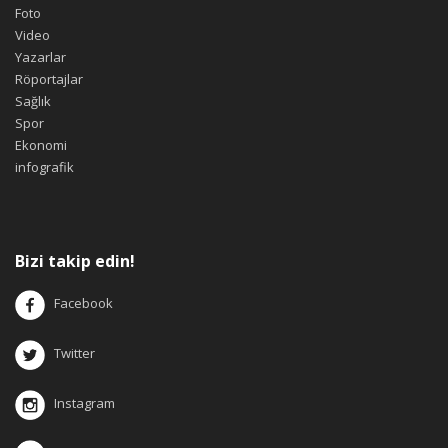
Foto
Video
Yazarlar
Röportajlar
Sağlık
Spor
Ekonomi
infografik
Bizi takip edin!
Facebook
Twitter
Instagram