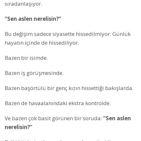
sıradanlaşıyor.
“Sen aslen nerelisin?”
Bu değişim sadece siyasette hissedilmiyor. Günlük
hayatın içinde de hissediliyor.
Bazen bir isimde.
Bazen iş görüşmesinde.
Bazen başörtülü bir genç kızın hissettiği bakışlarda.
Bazen de havaalanındaki ekstra kontrolde.
Ve bazen çok basit görünen bir soruda:
“Sen aslen
nerelisin?”