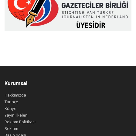
Kurumsal
Hakkımızda
Tarihçe
Künye
Yayın ilkeleri
Reklam Politikası
Reklam
Basın odası