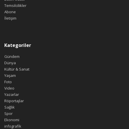
Temsilcilikler
Abone
İletişim
Kategoriler
Gündem
Dünya
Kültür & Sanat
Yaşam
Foto
Video
Yazarlar
Röportajlar
Sağlık
Spor
Ekonomi
infografik