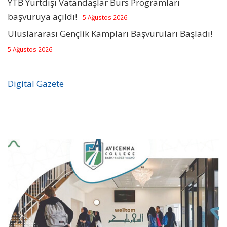
YTB Yurtdışı Vatandaşlar Burs Programları
başvuruya açıldı!
- 5 Ağustos 2026
Uluslararası Gençlik Kampları Başvuruları Başladı!
-
5 Ağustos 2026
Digital Gazete