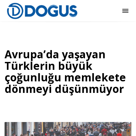
Avrupa’da yaşayan
Türklerin büyük
çoğunluğu memlekete
dönmeyi düşünmüyor