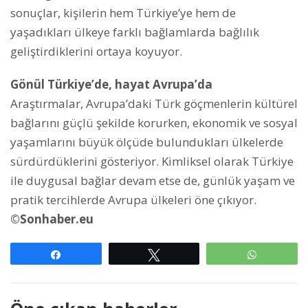
sonuçlar, kişilerin hem Türkiye’ye hem de
yaşadıkları ülkeye farklı bağlamlarda bağlılık
geliştirdiklerini ortaya koyuyor.
Gönül Türkiye’de, hayat Avrupa’da
Araştırmalar, Avrupa’daki Türk göçmenlerin kültürel
bağlarını güçlü şekilde korurken, ekonomik ve sosyal
yaşamlarını büyük ölçüde bulundukları ülkelerde
sürdürdüklerini gösteriyor. Kimliksel olarak Türkiye
ile duygusal bağlar devam etse de, günlük yaşam ve
pratik tercihlerde Avrupa ülkeleri öne çıkıyor.
©Sonhaber.eu
Paylaş
Tweetle
WhatsAp