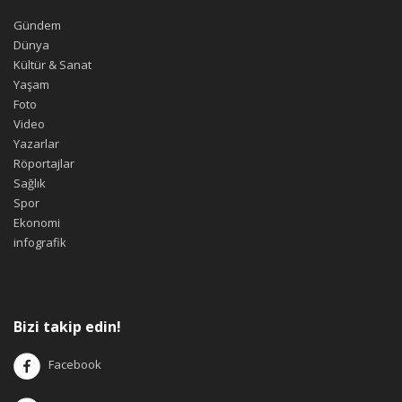
Gündem
Dünya
Kültür & Sanat
Yaşam
Foto
Video
Yazarlar
Röportajlar
Sağlık
Spor
Ekonomi
infografik
Bizi takip edin!
Facebook