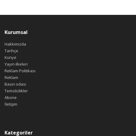
Kurumsal
Hakkımızda
Tarihçe
Künye
Yayın ilkeleri
Reklam Politikası
Reklam
Basın odası
Temsilcilikler
Abone
İletişim
Kategoriler