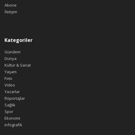
Abone
İletişim
Kategoriler
Gündem
Dünya
Kültür & Sanat
Yaşam
Foto
Video
Yazarlar
Röportajlar
Sağlık
Spor
Ekonomi
infografik