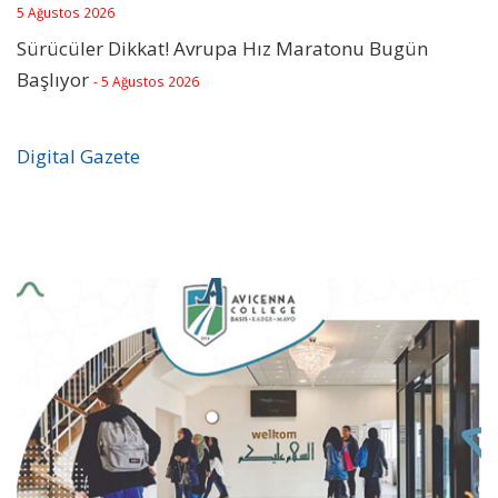
5 Ağustos 2026
Sürücüler Dikkat! Avrupa Hız Maratonu Bugün
Başlıyor
- 5 Ağustos 2026
Digital Gazete