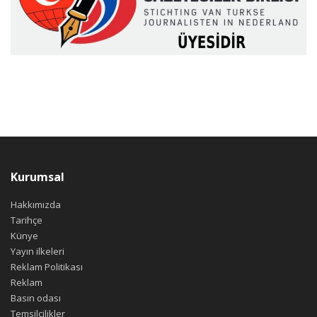
Kurumsal
Hakkımızda
Tarihçe
Künye
Yayın ilkeleri
Reklam Politikası
Reklam
Basın odası
Temsilcilikler