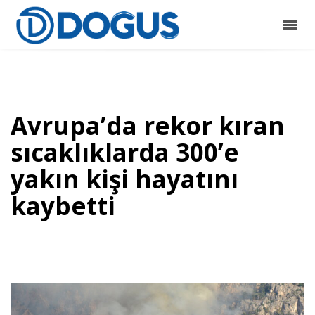
Avrupa’da rekor kıran
sıcaklıklarda 300’e
yakın kişi hayatını
kaybetti