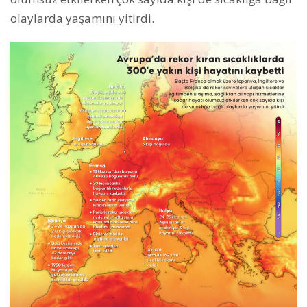
olaylarda yaşamını yitirdi.