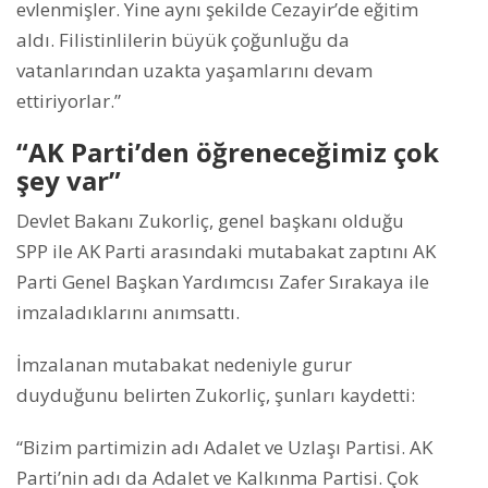
evlenmişler. Yine aynı şekilde Cezayir’de eğitim
aldı. Filistinlilerin büyük çoğunluğu da
vatanlarından uzakta yaşamlarını devam
ettiriyorlar.”
“AK Parti’den öğreneceğimiz çok
şey var”
Devlet Bakanı Zukorliç, genel başkanı olduğu
SPP ile AK Parti arasındaki mutabakat zaptını AK
Parti Genel Başkan Yardımcısı Zafer Sırakaya ile
imzaladıklarını anımsattı.
İmzalanan mutabakat nedeniyle gurur
duyduğunu belirten Zukorliç, şunları kaydetti:
“Bizim partimizin adı Adalet ve Uzlaşı Partisi. AK
Parti’nin adı da Adalet ve Kalkınma Partisi. Çok