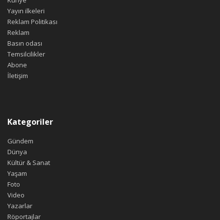
Künye
Yayın ilkeleri
Reklam Politikası
Reklam
Basın odası
Temsilcilikler
Abone
İletişim
Kategoriler
Gündem
Dünya
Kültür & Sanat
Yaşam
Foto
Video
Yazarlar
Röportajlar