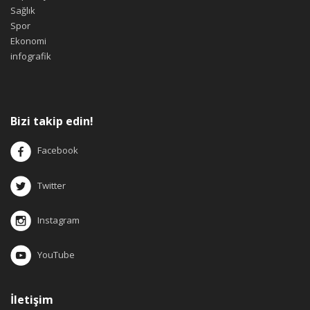
Sağlık
Spor
Ekonomi
infografik
Bizi takip edin!
Facebook
Twitter
Instagram
YouTube
İletişim