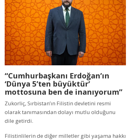
“Cumhurbaşkanı Erdoğan’ın
‘Dünya 5’ten büyüktür’
mottosuna ben de inanıyorum”
Zukorliç, Sırbistan’ın Filistin devletini resmi
olarak tanımasından dolayı mutlu olduğunu
dile getirdi.
Filistinlilerin de diğer milletler gibi yaşama hakkı