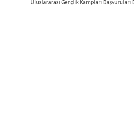
Uluslararası Gençlik Kampları Başvuruları 