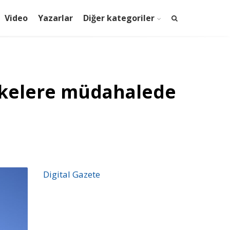
Video
Yazarlar
Diğer kategoriler
 ülkelere müdahalede
Digital Gazete