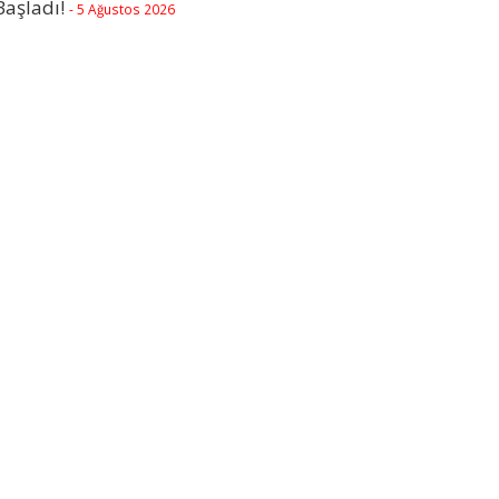
Başladı!
- 5 Ağustos 2026