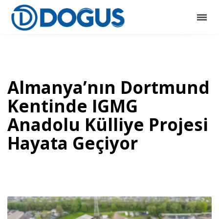
Almanya’nın Dortmund
Kentinde IGMG
Anadolu Külliye Projesi
Hayata Geçiyor