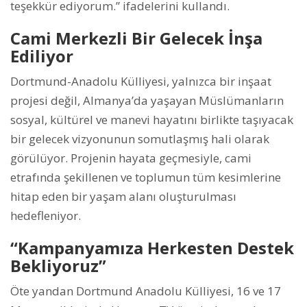
teşekkür ediyorum.” ifadelerini kullandı.
Cami Merkezli Bir Gelecek İnşa
Ediliyor
Dortmund-Anadolu Külliyesi, yalnızca bir inşaat
projesi değil, Almanya’da yaşayan Müslümanların
sosyal, kültürel ve manevi hayatını birlikte taşıyacak
bir gelecek vizyonunun somutlaşmış hali olarak
görülüyor. Projenin hayata geçmesiyle, cami
etrafında şekillenen ve toplumun tüm kesimlerine
hitap eden bir yaşam alanı oluşturulması
hedefleniyor.
“Kampanyamıza Herkesten Destek
Bekliyoruz”
Öte yandan Dortmund Anadolu Külliyesi, 16 ve 17