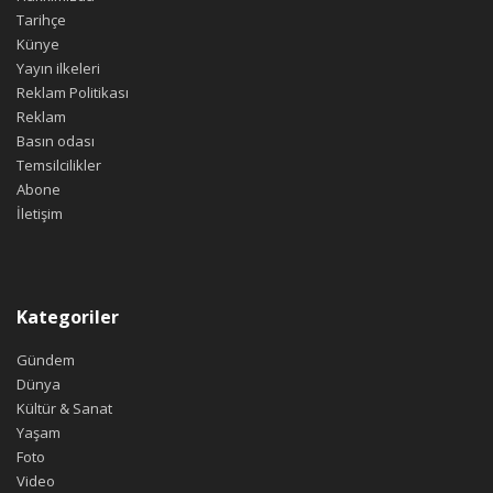
Tarihçe
Künye
Yayın ilkeleri
Reklam Politikası
Reklam
Basın odası
Temsilcilikler
Abone
İletişim
Kategoriler
Gündem
Dünya
Kültür & Sanat
Yaşam
Foto
Video