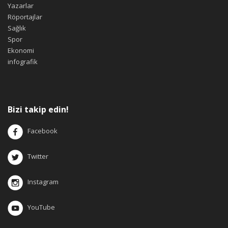
Yazarlar
Röportajlar
Sağlık
Spor
Ekonomi
infografik
Bizi takip edin!
Facebook
Twitter
Instagram
YouTube