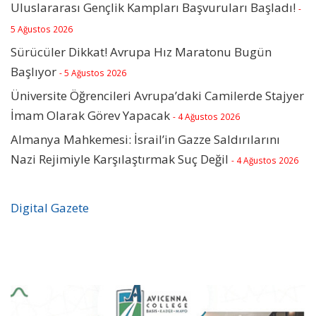
Uluslararası Gençlik Kampları Başvuruları Başladı!
-
5 Ağustos 2026
Sürücüler Dikkat! Avrupa Hız Maratonu Bugün
Başlıyor
- 5 Ağustos 2026
Üniversite Öğrencileri Avrupa’daki Camilerde Stajyer
İmam Olarak Görev Yapacak
- 4 Ağustos 2026
Almanya Mahkemesi: İsrail’in Gazze Saldırılarını
Nazi Rejimiyle Karşılaştırmak Suç Değil
- 4 Ağustos 2026
Digital Gazete