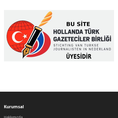
Kurumsal
Hakkımızda