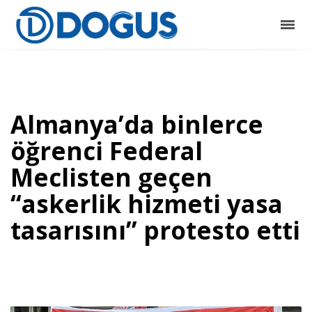
Almanya’da binlerce
öğrenci Federal
Meclisten geçen
“askerlik hizmeti yasa
tasarısını” protesto etti