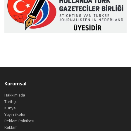
Kurumsal
Hakkımızda
Tarihçe
Künye
Yayın ilkeleri
Reklam Politikası
Reklam