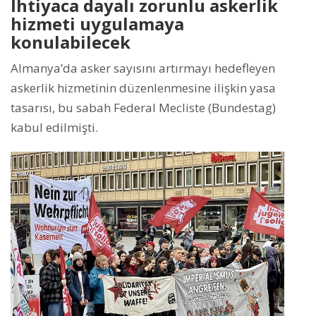
İhtiyaca dayalı zorunlu askerlik
hizmeti uygulamaya
konulabilecek
Almanya’da asker sayısını artırmayı hedefleyen
askerlik hizmetinin düzenlenmesine ilişkin yasa
tasarısı, bu sabah Federal Mecliste (Bundestag)
kabul edilmişti.