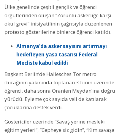
Ülke genelinde çeşitli gençlik ve öğrenci
örgütlerinden oluşan “Zorunlu askerliğe karşı
okul grevi” inisiyatifinin çağrısıyla düzenlenen
protesto gösterilerine binlerce öğrenci katıldı.
Almanya’da asker sayısını artırmayı
hedefleyen yasa tasarısı Federal
Mecliste kabul edildi
Başkent Berlin’de Hallesches Tor metro
durağının yakınında toplanan 3 binin üzerinde
öğrenci, daha sonra Oranien Meydan’ına doğru
yürüdü. Eyleme çok sayıda veli de katılarak
çocuklarına destek verdi.
Göstericiler üzerinde “Savaş yerine mesleki
eğitim yerleri”, “Cepheye siz gidin”, “Kim savaşa