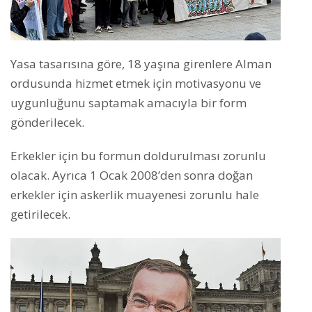
Yasa tasarısına göre, 18 yaşına girenlere Alman
ordusunda hizmet etmek için motivasyonu ve
uygunluğunu saptamak amacıyla bir form
gönderilecek.
Erkekler için bu formun doldurulması zorunlu
olacak. Ayrıca 1 Ocak 2008’den sonra doğan
erkekler için askerlik muayenesi zorunlu hale
getirilecek.