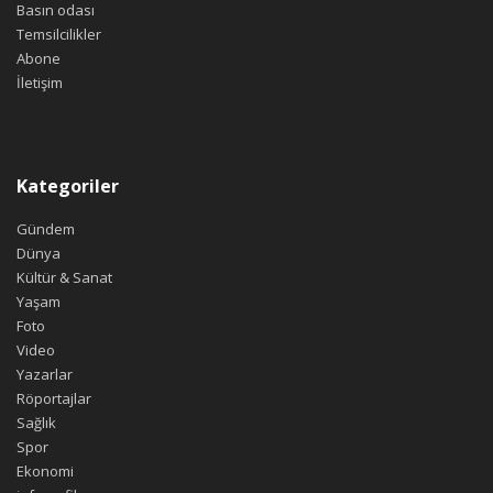
Basın odası
Temsilcilikler
Abone
İletişim
Kategoriler
Gündem
Dünya
Kültür & Sanat
Yaşam
Foto
Video
Yazarlar
Röportajlar
Sağlık
Spor
Ekonomi