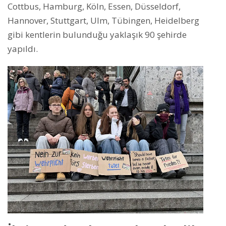
Cottbus, Hamburg, Köln, Essen, Düsseldorf,
Hannover, Stuttgart, Ulm, Tübingen, Heidelberg
gibi kentlerin bulunduğu yaklaşık 90 şehirde
yapıldı.