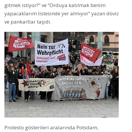
gitmek istiyor?” ve “Orduya katılmak benim
yapacaklarım listesinde yer almıyor” yazan döviz
ve pankartlar taşıdı.
Protesto gösterileri aralarında Potsdam,