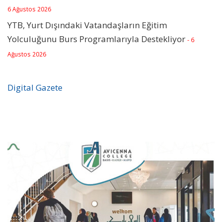
6 Ağustos 2026
YTB, Yurt Dışındaki Vatandaşların Eğitim
Yolculuğunu Burs Programlarıyla Destekliyor
- 6
Ağustos 2026
Digital Gazete