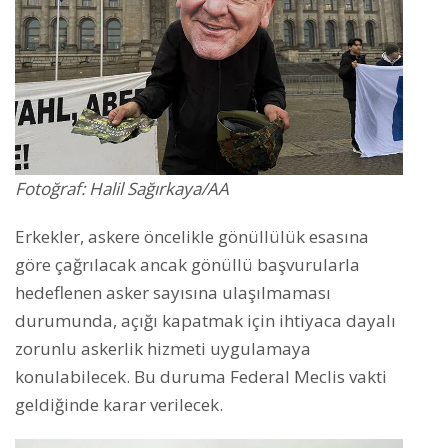
Fotoğraf: Halil Sağırkaya/AA
Erkekler, askere öncelikle gönüllülük esasına
göre çağrılacak ancak gönüllü başvurularla
hedeflenen asker sayısına ulaşılmaması
durumunda, açığı kapatmak için ihtiyaca dayalı
zorunlu askerlik hizmeti uygulamaya
konulabilecek. Bu duruma Federal Meclis vakti
geldiğinde karar verilecek.