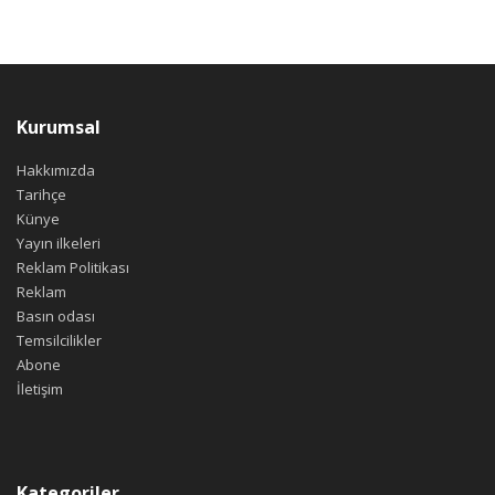
Kurumsal
Hakkımızda
Tarihçe
Künye
Yayın ilkeleri
Reklam Politikası
Reklam
Basın odası
Temsilcilikler
Abone
İletişim
Kategoriler