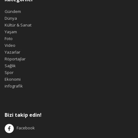
Gündem
Dünya
Kültür & Sanat
Yaşam
Foto
Video
Yazarlar
Röportajlar
Sağlık
Spor
Ekonomi
infografik
Bizi takip edin!
Facebook