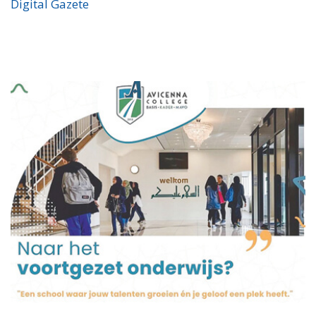
Digital Gazete