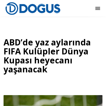
ABD’de yaz aylarında
FIFA Kulüpler Dünya
Kupası heyecanı
yaşanacak