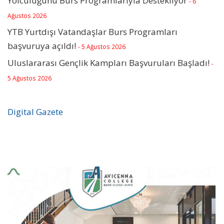
Yolculuğunu Burs Programlarıyla Destekliyor
- 6
Ağustos 2026
YTB Yurtdışı Vatandaşlar Burs Programları
başvuruya açıldı!
- 5 Ağustos 2026
Uluslararası Gençlik Kampları Başvuruları Başladı!
-
5 Ağustos 2026
Digital Gazete