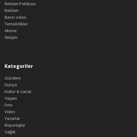
Reklam Politikası
Reklam
Basın odası
Temsilcilikler
Abone
İletişim
Kategoriler
Gündem
Dünya
Kültür & Sanat
Yaşam
Foto
Video
Yazarlar
Röportajlar
Sağlık