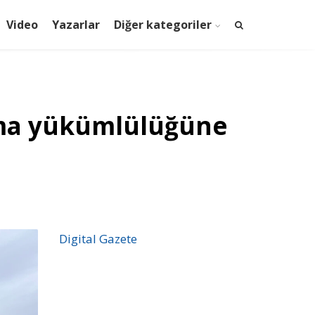
Video
Yazarlar
Diğer kategoriler
ama yükümlülüğüne
Digital Gazete