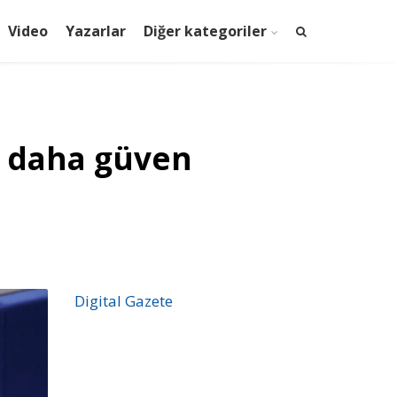
Video
Yazarlar
Diğer kategoriler
z daha güven
Digital Gazete