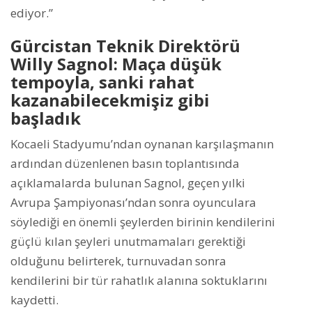
ediyor.”
Gürcistan Teknik Direktörü
Willy Sagnol: Maça düşük
tempoyla, sanki rahat
kazanabilecekmişiz gibi
başladık
Kocaeli Stadyumu’ndan oynanan karşılaşmanın
ardından düzenlenen basın toplantısında
açıklamalarda bulunan Sagnol, geçen yılki
Avrupa Şampiyonası’ndan sonra oyunculara
söylediği en önemli şeylerden birinin kendilerini
güçlü kılan şeyleri unutmamaları gerektiği
olduğunu belirterek, turnuvadan sonra
kendilerini bir tür rahatlık alanına soktuklarını
kaydetti.