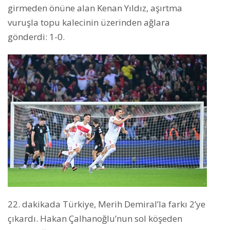
girmeden önüne alan Kenan Yıldız, aşırtma
vuruşla topu kalecinin üzerinden ağlara
gönderdi: 1-0.
22. dakikada Türkiye, Merih Demiral’la farkı 2’ye
çıkardı. Hakan Çalhanoğlu’nun sol köşeden