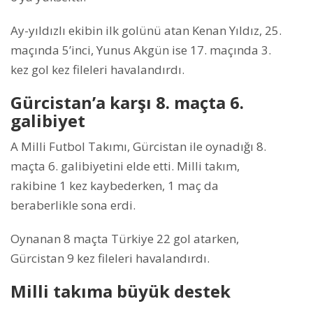
Ay-yıldızlı ekibin ilk golünü atan Kenan Yıldız, 25.
maçında 5’inci, Yunus Akgün ise 17. maçında 3.
kez gol kez fileleri havalandırdı.
Gürcistan’a karşı 8. maçta 6.
galibiyet
A Milli Futbol Takımı, Gürcistan ile oynadığı 8.
maçta 6. galibiyetini elde etti. Milli takım,
rakibine 1 kez kaybederken, 1 maç da
beraberlikle sona erdi.
Oynanan 8 maçta Türkiye 22 gol atarken,
Gürcistan 9 kez fileleri havalandırdı.
Milli takıma büyük destek