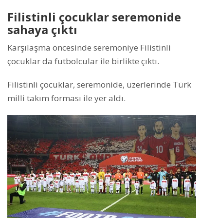
Filistinli çocuklar seremonide
sahaya çıktı​​​​​​​
Karşılaşma öncesinde seremoniye Filistinli
çocuklar da futbolcular ile birlikte çıktı.
Filistinli çocuklar, seremonide, üzerlerinde Türk
milli takım forması ile yer aldı.