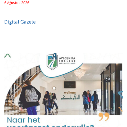
6 Ağustos 2026
Digital Gazete