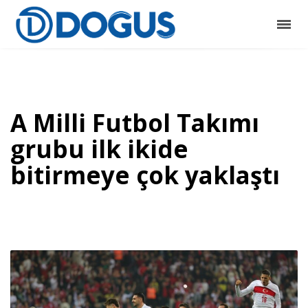
A Milli Futbol Takımı
grubu ilk ikide
bitirmeye çok yaklaştı