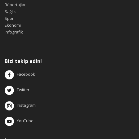
Röportajlar
Sağlık
Spor
Ekonomi
infografik
Bizi takip edin!
Facebook
Twitter
Instagram
YouTube