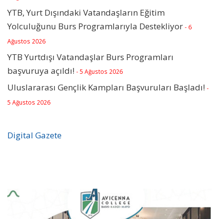
YTB, Yurt Dışındaki Vatandaşların Eğitim
Yolculuğunu Burs Programlarıyla Destekliyor
- 6
Ağustos 2026
YTB Yurtdışı Vatandaşlar Burs Programları
başvuruya açıldı!
- 5 Ağustos 2026
Uluslararası Gençlik Kampları Başvuruları Başladı!
-
5 Ağustos 2026
Digital Gazete