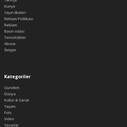
Künye
Yayın ilkeleri
Reklam Politikası
Reklam
Basın odası
Temsilcilikler
Abone
İletişim
Kategoriler
Gündem
Dünya
Kültür & Sanat
Yaşam
Foto
Video
Yazarlar