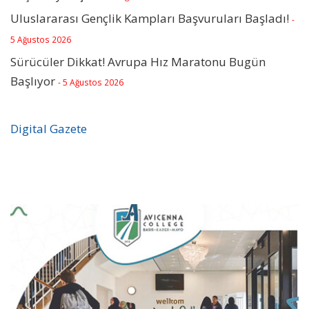
Uluslararası Gençlik Kampları Başvuruları Başladı!
-
5 Ağustos 2026
Sürücüler Dikkat! Avrupa Hız Maratonu Bugün
Başlıyor
- 5 Ağustos 2026
Digital Gazete