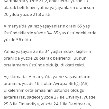
Kadınlarda yüzde 21,2, erkeklerde yüzde 20
olarak belirlenen yalnız yaşayanların oranı son
20 yılda yüzde 21,8 arttı.
Almanya’da yalnız yaşayanların oranı 65 yaş
üstündekilerde yüzde 34, 85 yaş üstündekilerde
yüzde 56 oldu.
Yalnız yaşayan 25 ila 34 yaşlarındaki kişilerin
oranı da yüzde 28 olarak belirlendi. Bunun
ortalamanın üstünde olduğu dikkati çekti.
Açıklamada, Almanya’da yalnız yaşayanların
oranının, yüzde 16,2 olan Avrupa Birliği (AB)
ülkelerinin ortalamasının üstünde olduğu
aktarılarak, sadece yüzde 27 ile Litvanya, yüzde
25,8 ile Finlandiya, yüzde 24,1 ile Danimarka,