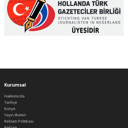
Kurumsal
Hakkımızda
Tarihçe
Künye
Yayın ilkeleri
Reklam Politikası
Reklam