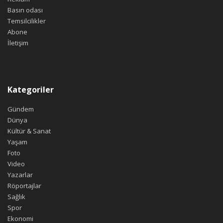
Basın odası
Temsilcilikler
Abone
İletişim
Kategoriler
Gündem
Dünya
Kültür & Sanat
Yaşam
Foto
Video
Yazarlar
Röportajlar
Sağlık
Spor
Ekonomi