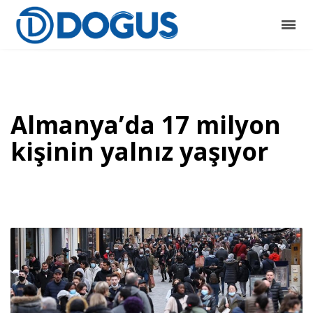
Almanya’da 17 milyon
kişinin yalnız yaşıyor