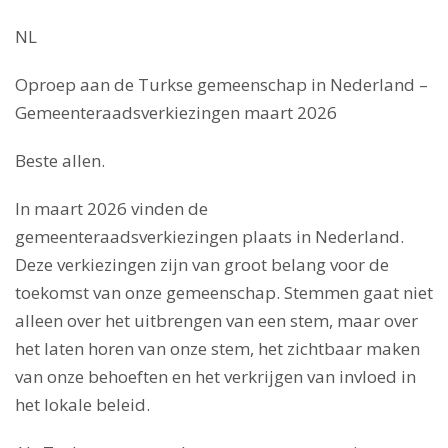
NL
Oproep aan de Turkse gemeenschap in Nederland –
Gemeenteraadsverkiezingen maart 2026
Beste allen.
In maart 2026 vinden de
gemeenteraadsverkiezingen plaats in Nederland.
Deze verkiezingen zijn van groot belang voor de
toekomst van onze gemeenschap. Stemmen gaat niet
alleen over het uitbrengen van een stem, maar over
het laten horen van onze stem, het zichtbaar maken
van onze behoeften en het verkrijgen van invloed in
het lokale beleid.