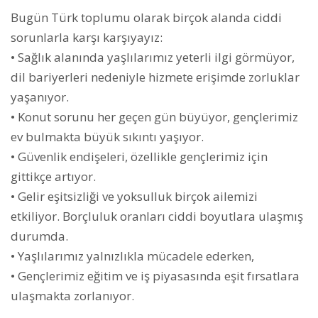
Bugün Türk toplumu olarak birçok alanda ciddi
sorunlarla karşı karşıyayız:
• Sağlık alanında yaşlılarımız yeterli ilgi görmüyor,
dil bariyerleri nedeniyle hizmete erişimde zorluklar
yaşanıyor.
• Konut sorunu her geçen gün büyüyor, gençlerimiz
ev bulmakta büyük sıkıntı yaşıyor.
• Güvenlik endişeleri, özellikle gençlerimiz için
gittikçe artıyor.
• Gelir eşitsizliği ve yoksulluk birçok ailemizi
etkiliyor. Borçluluk oranları ciddi boyutlara ulaşmış
durumda.
• Yaşlılarımız yalnızlıkla mücadele ederken,
• Gençlerimiz eğitim ve iş piyasasında eşit fırsatlara
ulaşmakta zorlanıyor.