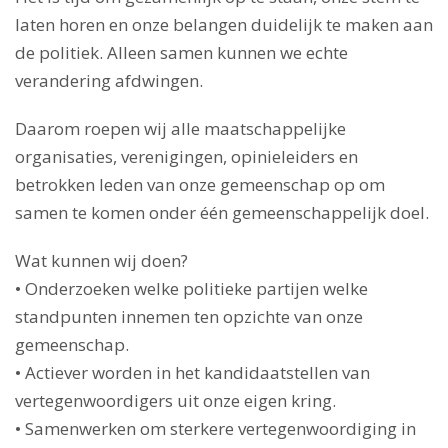
laten horen en onze belangen duidelijk te maken aan
de politiek. Alleen samen kunnen we echte
verandering afdwingen.
Daarom roepen wij alle maatschappelijke
organisaties, verenigingen, opinieleiders en
betrokken leden van onze gemeenschap op om
samen te komen onder één gemeenschappelijk doel.
Wat kunnen wij doen?
• Onderzoeken welke politieke partijen welke
standpunten innemen ten opzichte van onze
gemeenschap.
• Actiever worden in het kandidaatstellen van
vertegenwoordigers uit onze eigen kring.
• Samenwerken om sterkere vertegenwoordiging in