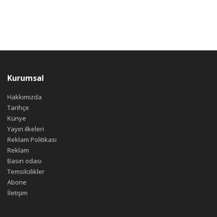
Kurumsal
Hakkımızda
Tarihçe
Künye
Yayın ilkeleri
Reklam Politikası
Reklam
Basın odası
Temsilcilikler
Abone
İletişim