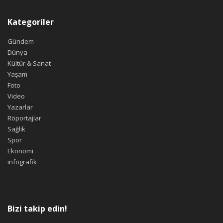
Kategoriler
Gündem
Dünya
Kültür & Sanat
Yaşam
Foto
Video
Yazarlar
Röportajlar
Sağlık
Spor
Ekonomi
infografik
Bizi takip edin!