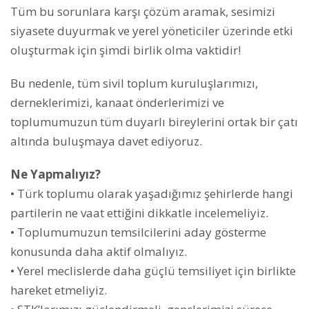
Tüm bu sorunlara karşı çözüm aramak, sesimizi
siyasete duyurmak ve yerel yöneticiler üzerinde etki
oluşturmak için şimdi birlik olma vaktidir!
Bu nedenle, tüm sivil toplum kuruluşlarımızı,
derneklerimizi, kanaat önderlerimizi ve
toplumumuzun tüm duyarlı bireylerini ortak bir çatı
altında buluşmaya davet ediyoruz.
Ne Yapmalıyız?
• Türk toplumu olarak yaşadığımız şehirlerde hangi
partilerin ne vaat ettiğini dikkatle incelemeliyiz.
• Toplumumuzun temsilcilerini aday gösterme
konusunda daha aktif olmalıyız.
• Yerel meclislerde daha güçlü temsiliyet için birlikte
hareket etmeliyiz.