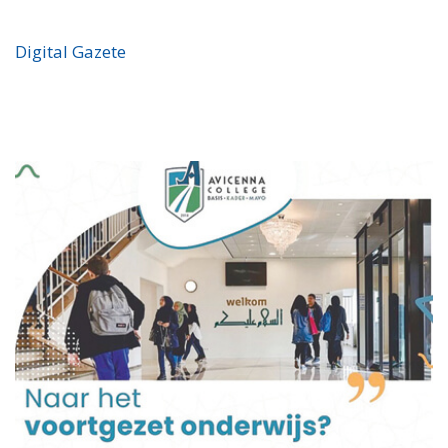
Digital Gazete