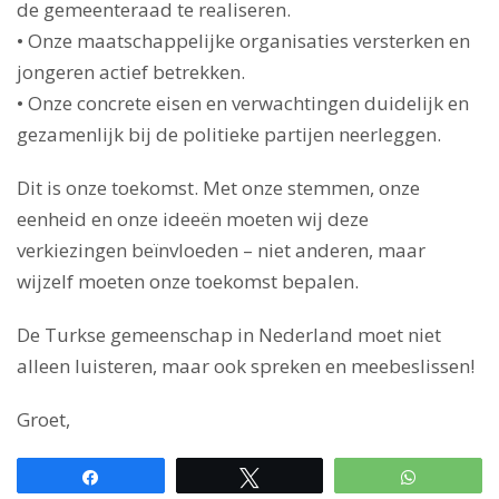
de gemeenteraad te realiseren.
• Onze maatschappelijke organisaties versterken en
jongeren actief betrekken.
• Onze concrete eisen en verwachtingen duidelijk en
gezamenlijk bij de politieke partijen neerleggen.
Dit is onze toekomst. Met onze stemmen, onze
eenheid en onze ideeën moeten wij deze
verkiezingen beïnvloeden – niet anderen, maar
wijzelf moeten onze toekomst bepalen.
De Turkse gemeenschap in Nederland moet niet
alleen luisteren, maar ook spreken en meebeslissen!
Groet,
Paylaş
Tweetle
WhatsAp