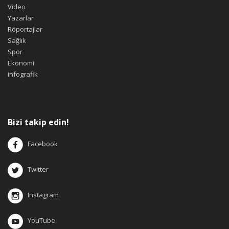
Video
Yazarlar
Röportajlar
Sağlık
Spor
Ekonomi
infografik
Bizi takip edin!
Facebook
Twitter
Instagram
YouTube