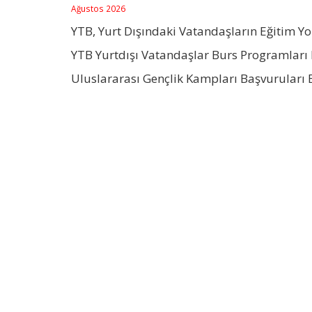
Ağustos 2026
YTB, Yurt Dışındaki Vatandaşların Eğitim Y
YTB Yurtdışı Vatandaşlar Burs Programları 
Uluslararası Gençlik Kampları Başvuruları 