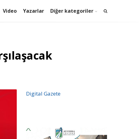
Video
Yazarlar
Diğer kategoriler
rşılaşacak
Digital Gazete