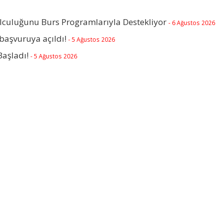
olculuğunu Burs Programlarıyla Destekliyor
- 6 Ağustos 2026
başvuruya açıldı!
- 5 Ağustos 2026
Başladı!
- 5 Ağustos 2026