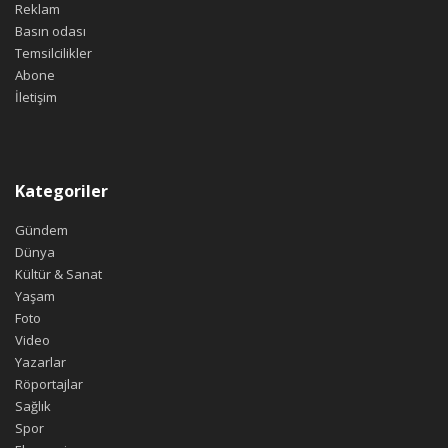
Reklam
Basın odası
Temsilcilikler
Abone
İletişim
Kategoriler
Gündem
Dünya
Kültür & Sanat
Yaşam
Foto
Video
Yazarlar
Röportajlar
Sağlık
Spor