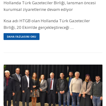
Hollanda Türk Gazeteciler Birliği, lansman öncesi
kurumsal ziyaretlerine devam ediyor
Kısa adı HTGB olan Hollanda Türk Gazeteciler
Birliği, 20 Ekim’de gerçekleştireceği …
DAHA FAZLASINI OKU