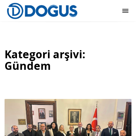
Kategori arşivi:
Gündem